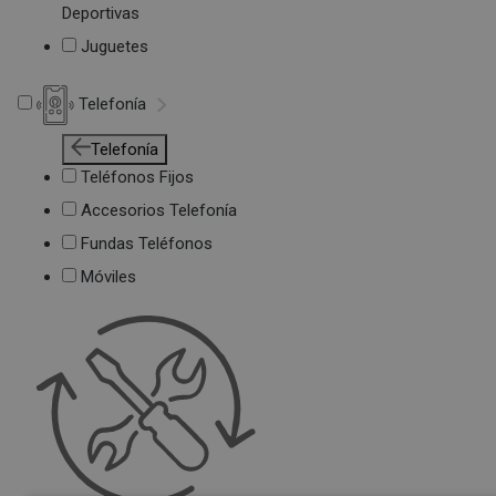
Deportivas
Juguetes
Telefonía
Telefonía
Teléfonos Fijos
Accesorios Telefonía
Fundas Teléfonos
Móviles