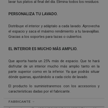
lavar tus platos al final del día. Elimina todos los residuos.
PERSONALIZA TU LAVADO.
Distribuye el interior y adáptalo a cada lavado. Aprovecha
el espacio y saca el máximo rendimiento a tu lavavajillas.
Gracias a los soportes para tazas o cubiertos.
EL INTERIOR ES MUCHO MÁS AMPLIO.
Que aporta hasta un 25% más de espacio. Que te hará
disfrutar de un interior mucho más amplio tanto en la
parte superior como en la inferior. Ya que podrás situar
dónde quieras, ajustándolo a cada ciclo de lavado.
El producto lo suministraremos con los accesorios y
características dadas por el fabricante.
FABRICANTE