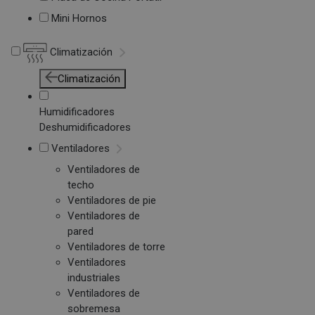
Mini Hornos
Climatización
Climatización
Humidificadores
Deshumidificadores
Ventiladores
Ventiladores de
techo
Ventiladores de pie
Ventiladores de
pared
Ventiladores de torre
Ventiladores
industriales
Ventiladores de
sobremesa