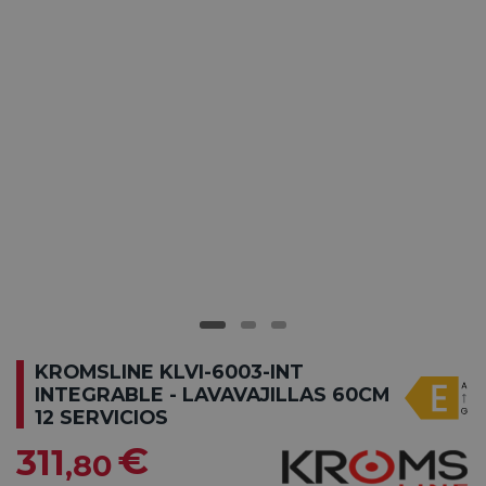
KROMSLINE KLVI-6003-INT
INTEGRABLE - LAVAVAJILLAS 60CM
12 SERVICIOS
€
311
,80