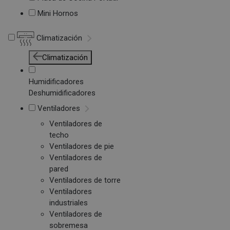
Mini Hornos
Climatización
Climatización
Humidificadores
Deshumidificadores
Ventiladores
Ventiladores de
techo
Ventiladores de pie
Ventiladores de
pared
Ventiladores de torre
Ventiladores
industriales
Ventiladores de
sobremesa