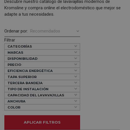
Descubre nuestro catálogo de
lavavajillas modernos de
Kromsline
y compra online el electrodoméstico que mejor se
adapte a tus necesidades.
Ordenar por:
Filtrar
CATEGORÍAS
MARCAS
DISPONIBILIDAD
PRECIO
EFICIENCIA ENERGÉTICA
TAPA SUPERIOR
TERCERA BANDEJA
TIPO DE INSTALACIÓN
CAPACIDAD DEL LAVAVAJILLAS
ANCHURA
COLOR
APLICAR FILTROS