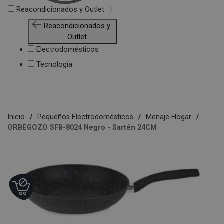
Reacondicionados y Outlet
Reacondicionados y
Outlet
Electrodomésticos
Tecnología
Inicio
Pequeños Electrodomésticos
Menaje Hogar
ORBEGOZO SFB-8024 Negro - Sartén 24CM