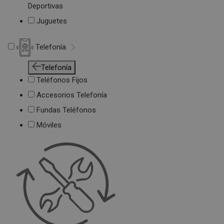
Deportivas
Juguetes
Telefonía
Telefonía
Teléfonos Fijos
Accesorios Telefonía
Fundas Teléfonos
Móviles