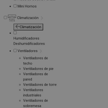
Mini Hornos
Climatización
Climatización
Humidificadores
Deshumidificadores
Ventiladores
Ventiladores de
techo
Ventiladores de pie
Ventiladores de
pared
Ventiladores de torre
Ventiladores
industriales
Ventiladores de
sobremesa