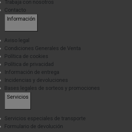
Trabaja con nosotros
Contacto
Información
Aviso legal
Condiciones Generales de Venta
Política de cookies
Política de privacidad
Información de entrega
Incidencias y devoluciones
Bases legales de sorteos y promociones
Servicios
Servicios especiales de transporte
Formulario de devolución