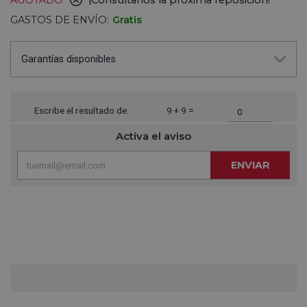
AGOTADO
¡Consúltanos la próxima reposición!
GASTOS DE ENVÍO:
Gratis
Garantías disponibles
Escribe el resultado de:
9 + 9 =
Activa el aviso
ENVIAR