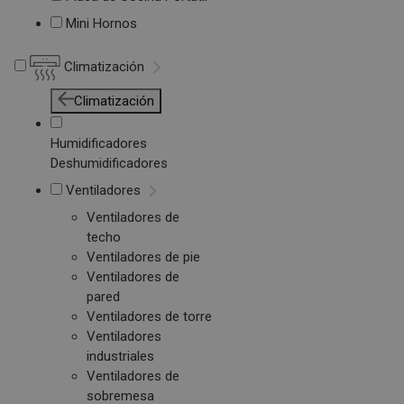
Mini Hornos
Climatización
Climatización
Humidificadores
Deshumidificadores
Ventiladores
Ventiladores de
techo
Ventiladores de pie
Ventiladores de
pared
Ventiladores de torre
Ventiladores
industriales
Ventiladores de
sobremesa