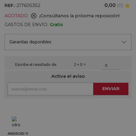
REF.:
217605352
0,00
(0)
AGOTADO
¡Consúltanos la próxima reposición!
GASTOS DE ENVÍO:
Gratis
Garantías disponibles
Escribe el resultado de:
2 + 0 =
Activa el aviso
ENVIAR
ANDROID 11