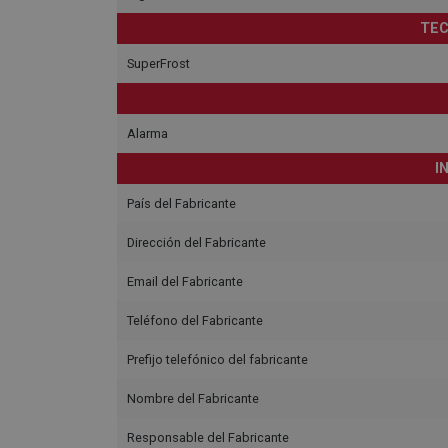
TEC
SuperFrost
Alarma
I
País del Fabricante
Dirección del Fabricante
Email del Fabricante
Teléfono del Fabricante
Prefijo telefónico del fabricante
Nombre del Fabricante
Responsable del Fabricante