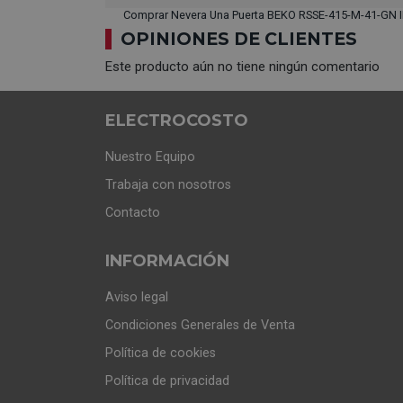
Comprar Nevera Una Puerta BEKO RSSE-415-M-41-GN I
OPINIONES DE CLIENTES
Este producto aún no tiene ningún comentario
ELECTROCOSTO
Nuestro Equipo
Trabaja con nosotros
Contacto
INFORMACIÓN
Aviso legal
Condiciones Generales de Venta
Política de cookies
Política de privacidad