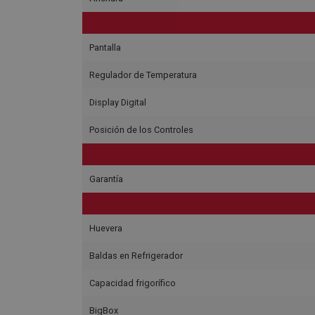
Pantalla
Regulador de Temperatura
Display Digital
Posición de los Controles
Garantía
Huevera
Baldas en Refrigerador
Capacidad frigorífico
BigBox