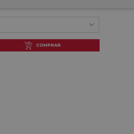
COMPRAR