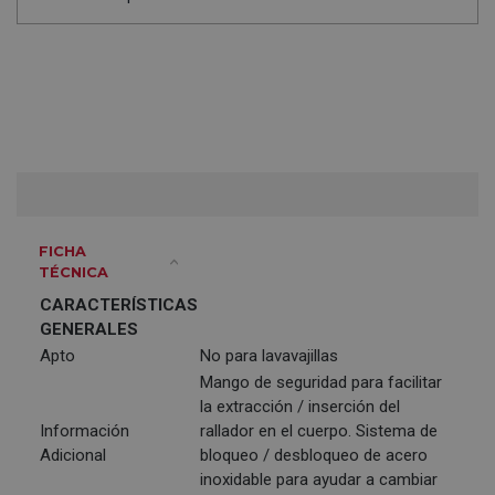
FICHA
TÉCNICA
CARACTERÍSTICAS
GENERALES
Apto
No para lavavajillas
Mango de seguridad para facilitar
la extracción / inserción del
Información
rallador en el cuerpo. Sistema de
Adicional
bloqueo / desbloqueo de acero
inoxidable para ayudar a cambiar