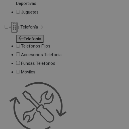
Deportivas
Juguetes
Telefonía
Telefonía
Teléfonos Fijos
Accesorios Telefonía
Fundas Teléfonos
Móviles