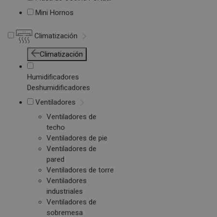
Mini Hornos
Climatización
Climatización
Humidificadores
Deshumidificadores
Ventiladores
Ventiladores de
techo
Ventiladores de pie
Ventiladores de
pared
Ventiladores de torre
Ventiladores
industriales
Ventiladores de
sobremesa