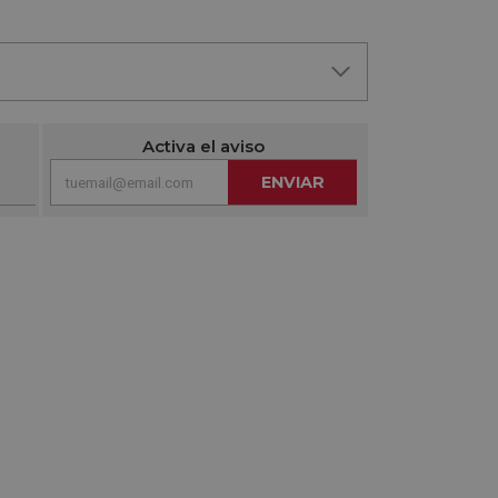
Activa el aviso
ENVIAR