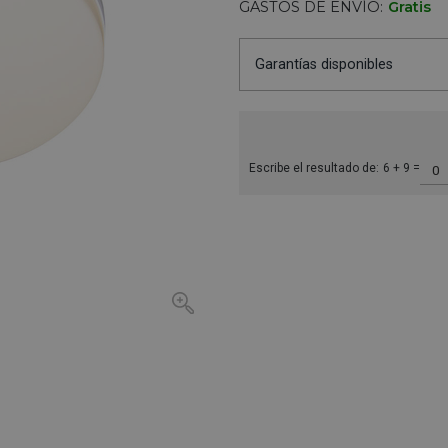
GASTOS DE ENVÍO:
Gratis
Garantías disponibles
Escribe el resultado de:
6 + 9 =