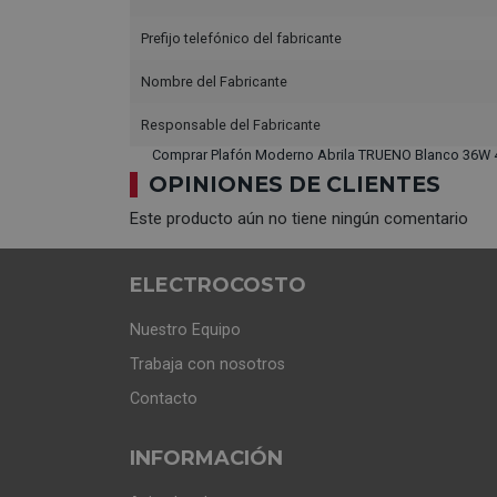
Prefijo telefónico del fabricante
Nombre del Fabricante
Responsable del Fabricante
Comprar Plafón Moderno Abrila TRUENO Blanco 36W 
OPINIONES DE CLIENTES
Este producto aún no tiene ningún comentario
ELECTROCOSTO
Nuestro Equipo
Trabaja con nosotros
Contacto
INFORMACIÓN