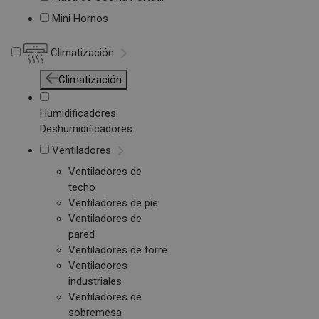
Mini Hornos
Climatización
Climatización
Humidificadores
Deshumidificadores
Ventiladores
Ventiladores de
techo
Ventiladores de pie
Ventiladores de
pared
Ventiladores de torre
Ventiladores
industriales
Ventiladores de
sobremesa