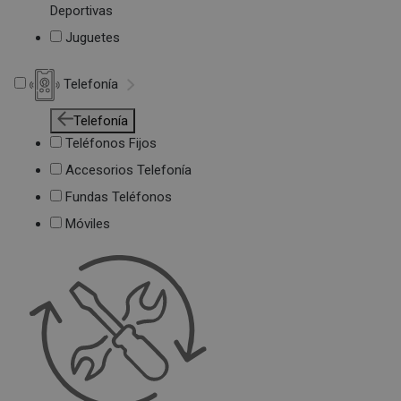
Deportivas
Juguetes
Telefonía
Telefonía
Teléfonos Fijos
Accesorios Telefonía
Fundas Teléfonos
Móviles