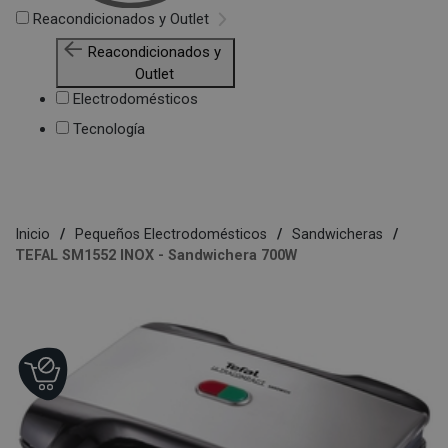
Reacondicionados y Outlet
Reacondicionados y
Outlet
Electrodomésticos
Tecnología
Inicio
Pequeños Electrodomésticos
Sandwicheras
TEFAL SM1552 INOX - Sandwichera 700W