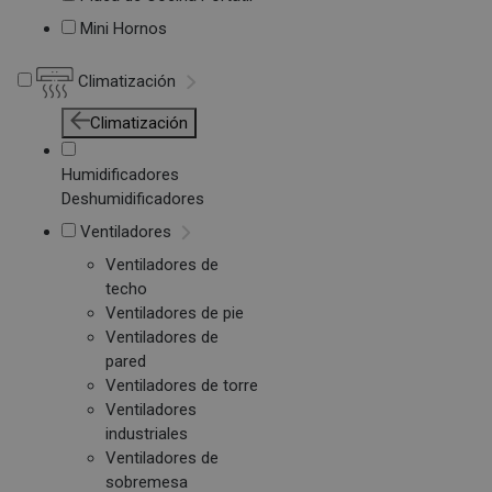
Mini Hornos
Climatización
Climatización
Humidificadores
Deshumidificadores
Ventiladores
Ventiladores de
techo
Ventiladores de pie
Ventiladores de
pared
Ventiladores de torre
Ventiladores
industriales
Ventiladores de
sobremesa