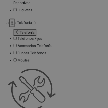
Deportivas
Juguetes
Telefonía
Telefonía
Teléfonos Fijos
Accesorios Telefonía
Fundas Teléfonos
Móviles