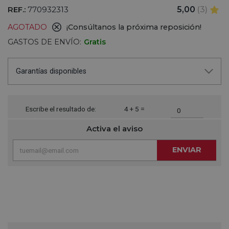
REF.:
770932313
5,00
(3)
AGOTADO
¡Consúltanos la próxima reposición!
GASTOS DE ENVÍO:
Gratis
Garantías disponibles
Escribe el resultado de:
4 + 5 =
Activa el aviso
ENVIAR