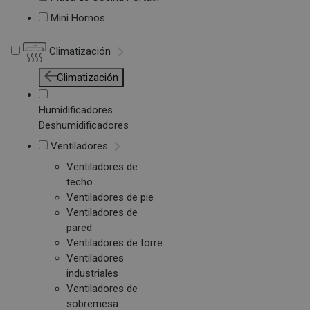
Mini Hornos
Climatización
Climatización
Humidificadores
Deshumidificadores
Ventiladores
Ventiladores de
techo
Ventiladores de pie
Ventiladores de
pared
Ventiladores de torre
Ventiladores
industriales
Ventiladores de
sobremesa