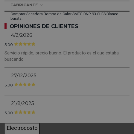
FABRICANTE
Comprar Secadora Bomba de Calor SMEG DNP-93-SLES Blanco
barata.
OPINIONES DE CLIENTES
4/2/2026
5,00
Servicio rápido, precio bueno. El producto es el que estaba
buscando
27/12/2025
5,00
21/8/2025
5,00
Electrocosto