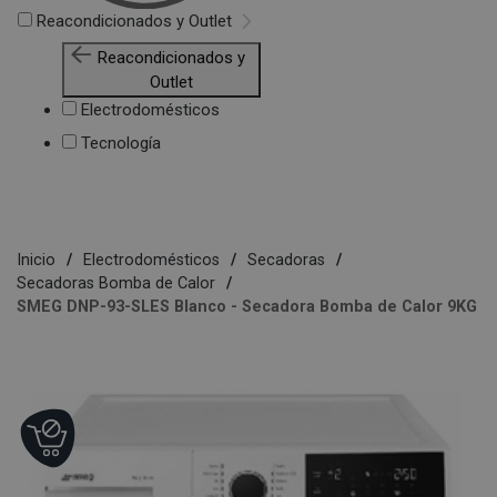
Reacondicionados y Outlet
Reacondicionados y
Outlet
Electrodomésticos
Tecnología
Inicio
Electrodomésticos
Secadoras
Secadoras Bomba de Calor
SMEG DNP-93-SLES Blanco - Secadora Bomba de Calor 9KG