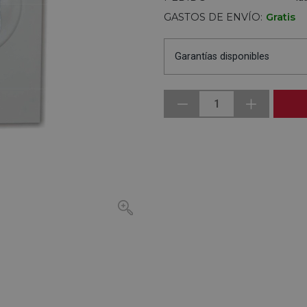
GASTOS DE ENVÍO:
Gratis
Garantías disponibles
1