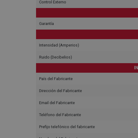
Control Externo
Garantía
Intensidad (Amperios)
Ruido (Decibelios)
I
País del Fabricante
Dirección del Fabricante
Email del Fabricante
Teléfono del Fabricante
Prefijo telefónico del fabricante