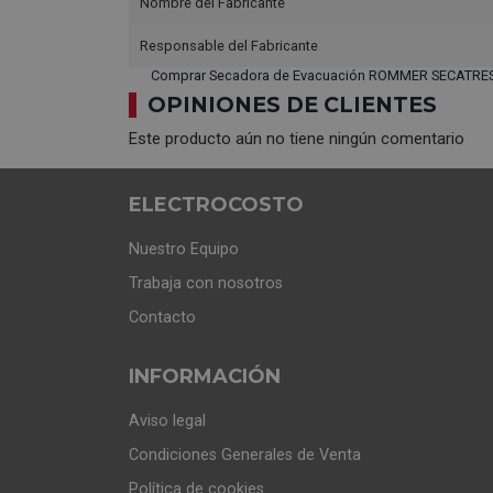
Nombre del Fabricante
Responsable del Fabricante
Comprar Secadora de Evacuación ROMMER SECATRES-
OPINIONES DE CLIENTES
Este producto aún no tiene ningún comentario
ELECTROCOSTO
Nuestro Equipo
Trabaja con nosotros
Contacto
INFORMACIÓN
Aviso legal
Condiciones Generales de Venta
Política de cookies