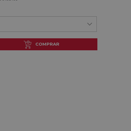
COMPRAR