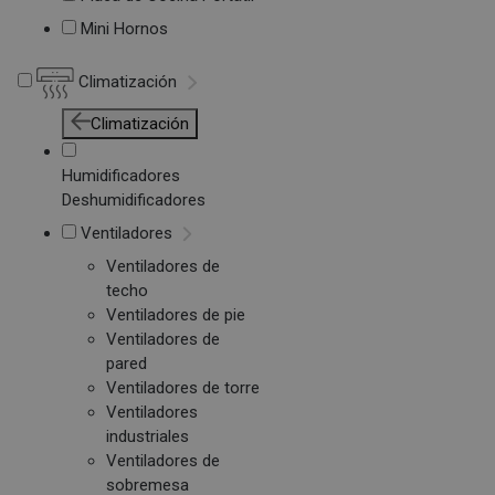
Mini Hornos
Climatización
Climatización
Humidificadores
Deshumidificadores
Ventiladores
Ventiladores de
techo
Ventiladores de pie
Ventiladores de
pared
Ventiladores de torre
Ventiladores
industriales
Ventiladores de
sobremesa