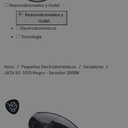
Reacondicionados y Outlet
Reacondicionados y
Outlet
Electrodomésticos
Tecnología
Inicio
Pequeños Electrodomésticos
Secadores
JATA SC-1013 Negro - Secador 2000W