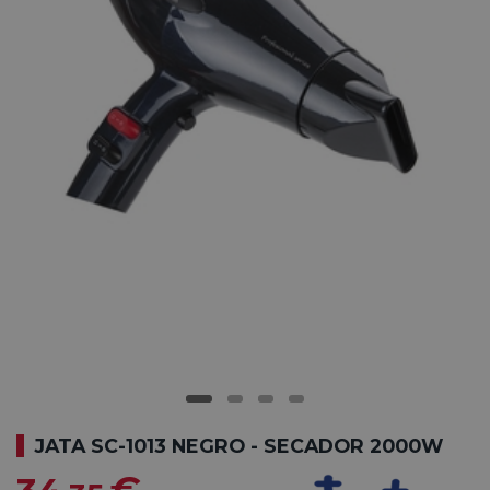
JATA SC-1013 NEGRO - SECADOR 2000W
€