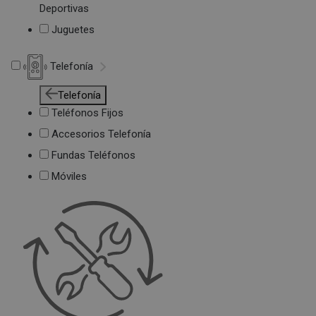
Deportivas
Juguetes
Telefonía
Telefonía
Teléfonos Fijos
Accesorios Telefonía
Fundas Teléfonos
Móviles