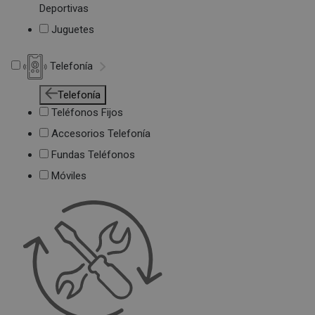
Deportivas
Juguetes
Telefonía
Telefonía
Teléfonos Fijos
Accesorios Telefonía
Fundas Teléfonos
Móviles