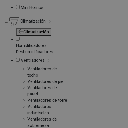
Mini Hornos
Climatización
Climatización
Humidificadores
Deshumidificadores
Ventiladores
Ventiladores de
techo
Ventiladores de pie
Ventiladores de
pared
Ventiladores de torre
Ventiladores
industriales
Ventiladores de
sobremesa