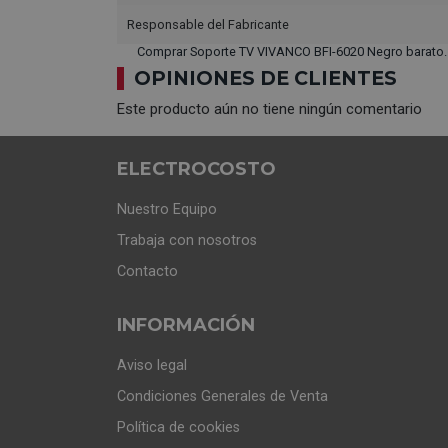
Responsable del Fabricante
Comprar Soporte TV VIVANCO BFI-6020 Negro barato.
OPINIONES DE CLIENTES
Este producto aún no tiene ningún comentario
ELECTROCOSTO
Nuestro Equipo
Trabaja con nosotros
Contacto
INFORMACIÓN
Aviso legal
Condiciones Generales de Venta
Política de cookies