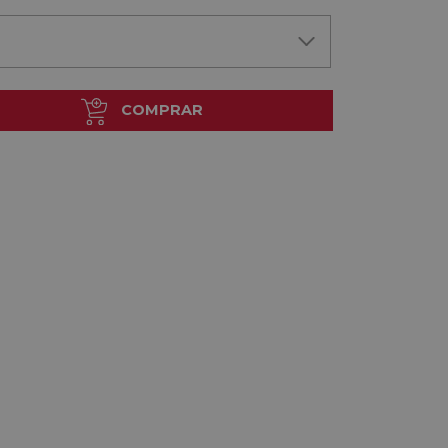
COMPRAR