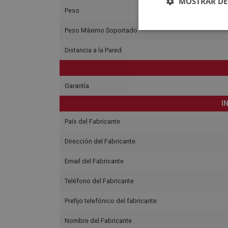
MOSTRAR DE
Peso
Peso Máximo Soportado
Distancia a la Pared
Garantía
I
País del Fabricante
Dirección del Fabricante
Email del Fabricante
Teléfono del Fabricante
Prefijo telefónico del fabricante
Nombre del Fabricante