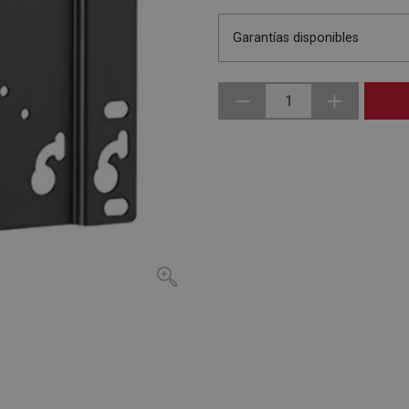
Garantías disponibles
1