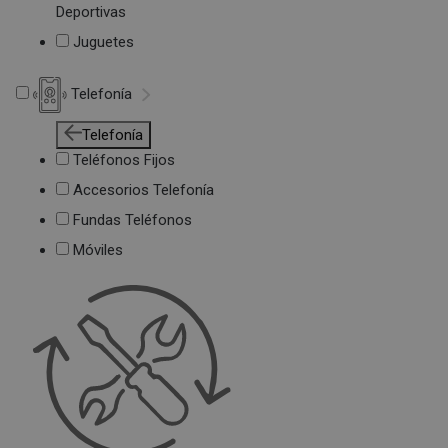
Deportivas
Juguetes
Telefonía
Telefonía
Teléfonos Fijos
Accesorios Telefonía
Fundas Teléfonos
Móviles