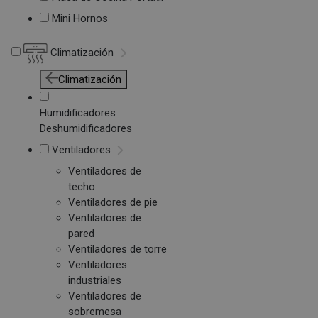
Mini Hornos
Climatización
Climatización
Humidificadores
Deshumidificadores
Ventiladores
Ventiladores de
techo
Ventiladores de pie
Ventiladores de
pared
Ventiladores de torre
Ventiladores
industriales
Ventiladores de
sobremesa