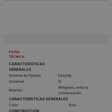
FICHA
TÉCNICA
CARACTERÍSTICAS
GENERALES
Sistema de Fijación
Easyclip
Universal
Sí
Antigoteo, evita la
Muletón
condensación
CARACTERÍSTICAS GENERALES
Color
Azul
CONSTRUCCIÓN