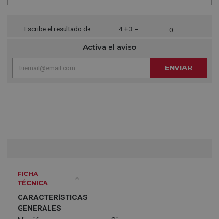
Escribe el resultado de:
4 + 3 =
Activa el aviso
ENVIAR
FICHA
TÉCNICA
CARACTERÍSTICAS
GENERALES