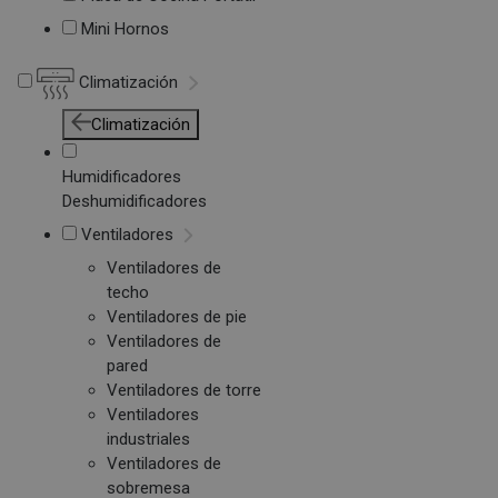
Mini Hornos
Climatización
Climatización
Humidificadores
Deshumidificadores
Ventiladores
Ventiladores de
techo
Ventiladores de pie
Ventiladores de
pared
Ventiladores de torre
Ventiladores
industriales
Ventiladores de
sobremesa