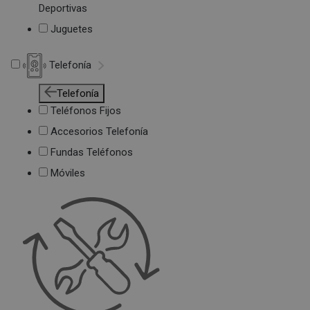
Deportivas
Juguetes
Telefonía
Telefonía
Teléfonos Fijos
Accesorios Telefonía
Fundas Teléfonos
Móviles