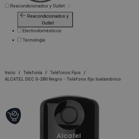
Reacondicionados y Outlet
Reacondicionados y
Outlet
Electrodomésticos
Tecnología
Inicio
Telefonía
Teléfonos Fijos
ALCATEL DEC S-280 Negro - Teléfono fijo Inalámbrico