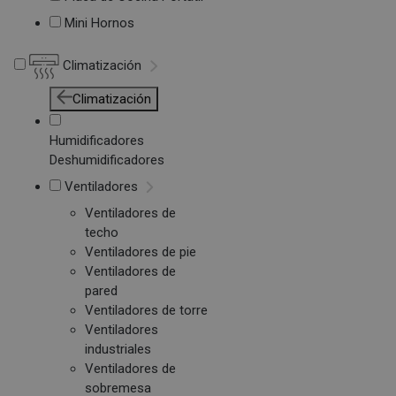
Mini Hornos
Climatización
Climatización
Humidificadores
Deshumidificadores
Ventiladores
Ventiladores de
techo
Ventiladores de pie
Ventiladores de
pared
Ventiladores de torre
Ventiladores
industriales
Ventiladores de
sobremesa