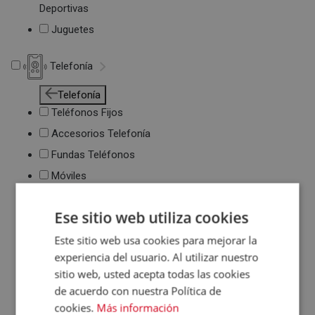
Deportivas
Juguetes
Telefonía
Telefonía
Teléfonos Fijos
Accesorios Telefonía
Fundas Teléfonos
Móviles
Ese sitio web utiliza cookies
Este sitio web usa cookies para mejorar la
experiencia del usuario. Al utilizar nuestro
sitio web, usted acepta todas las cookies
de acuerdo con nuestra Política de
cookies.
Más información