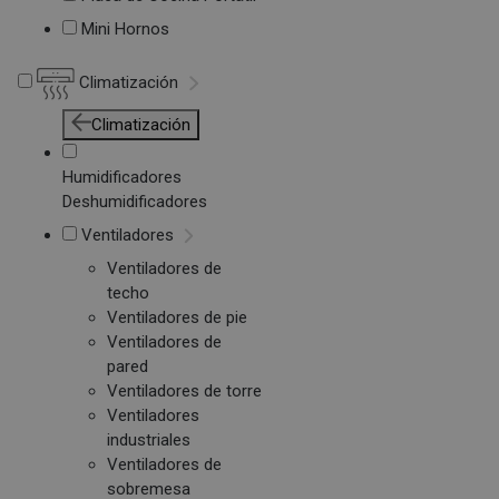
Mini Hornos
Climatización
Climatización
Humidificadores
Deshumidificadores
Ventiladores
Ventiladores de
techo
Ventiladores de pie
Ventiladores de
pared
Ventiladores de torre
Ventiladores
industriales
Ventiladores de
sobremesa