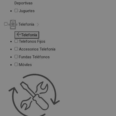
Deportivas
Juguetes
Telefonía
Telefonía
Teléfonos Fijos
Accesorios Telefonía
Fundas Teléfonos
Móviles