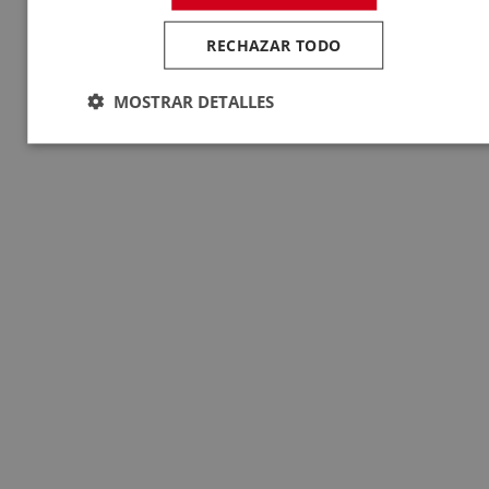
RECHAZAR TODO
MOSTRAR DETALLES