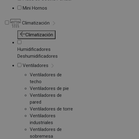
Mini Hornos
Climatización
Climatización
Humidificadores
Deshumidificadores
Ventiladores
Ventiladores de
techo
Ventiladores de pie
Ventiladores de
pared
Ventiladores de torre
Ventiladores
industriales
Ventiladores de
sobremesa