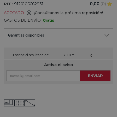
REF.:
9120106662931
0,00
(0)
AGOTADO
¡Consúltanos la próxima reposición!
GASTOS DE ENVÍO:
Gratis
Garantías disponibles
Escribe el resultado de:
7 + 3 =
Activa el aviso
ENVIAR