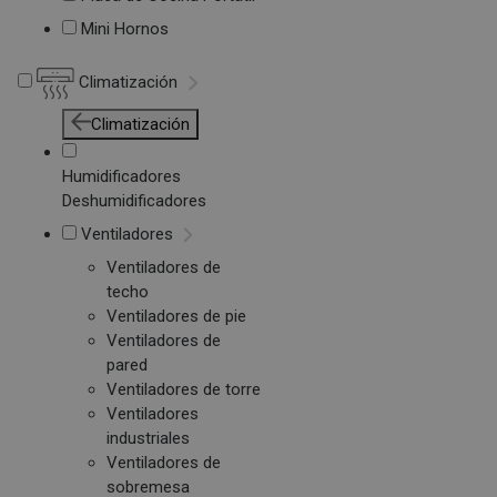
Mini Hornos
Climatización
Climatización
Humidificadores
Deshumidificadores
Ventiladores
Ventiladores de
techo
Ventiladores de pie
Ventiladores de
pared
Ventiladores de torre
Ventiladores
industriales
Ventiladores de
sobremesa