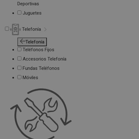
Deportivas
Juguetes
Telefonía
Telefonía
Teléfonos Fijos
Accesorios Telefonía
Fundas Teléfonos
Móviles