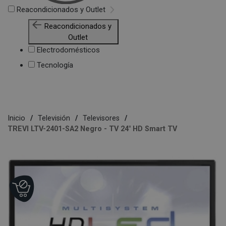
Reacondicionados y Outlet
Reacondicionados y
Outlet
Electrodomésticos
Tecnología
Inicio
Televisión
Televisores
TREVI LTV-2401-SA2 Negro - TV 24" HD Smart TV