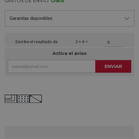
GASTOS DE ENVÍO:
Gratis
Garantías disponibles
Escribe el resultado de:
2 + 4 =
Activa el aviso
ENVIAR