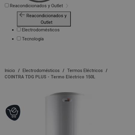
Reacondicionados y Outlet
Reacondicionados y
Outlet
Electrodomésticos
Tecnología
Inicio
Electrodomésticos
Termos Eléctricos
COINTRA TDG PLUS - Termo Eléctrico 150L