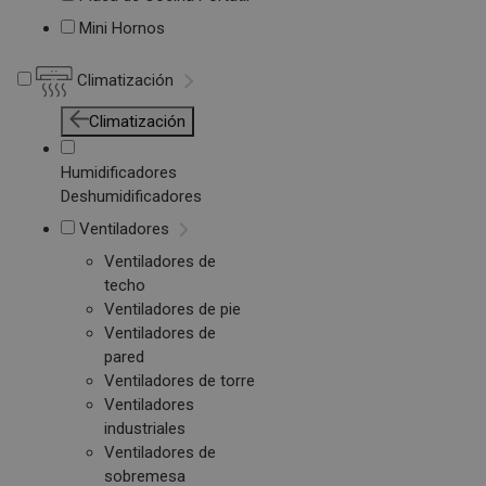
Mini Hornos
Climatización
Climatización
Humidificadores
Deshumidificadores
Ventiladores
Ventiladores de
techo
Ventiladores de pie
Ventiladores de
pared
Ventiladores de torre
Ventiladores
industriales
Ventiladores de
sobremesa