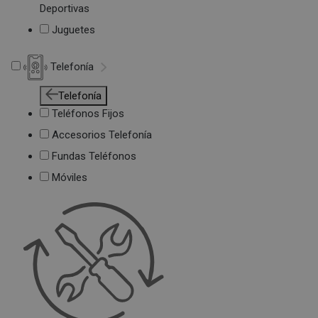
Deportivas
Juguetes
Telefonía
Telefonía
Teléfonos Fijos
Accesorios Telefonía
Fundas Teléfonos
Móviles