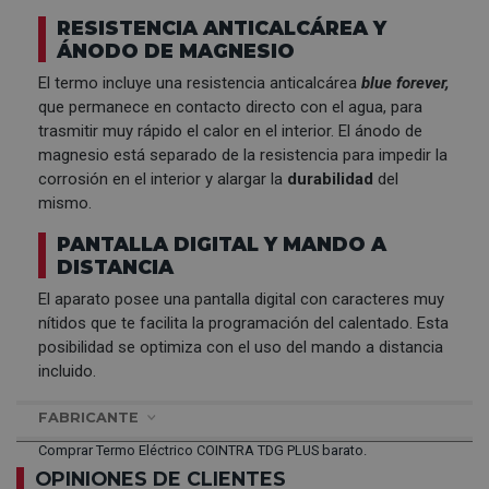
RESISTENCIA ANTICALCÁREA Y
ÁNODO DE MAGNESIO
El termo incluye una resistencia anticalcárea
blue forever,
que permanece en contacto directo con el agua, para
trasmitir muy rápido el calor en el interior. El ánodo de
magnesio está separado de la resistencia para impedir la
corrosión en el interior y alargar la
durabilidad
del
mismo.
PANTALLA DIGITAL Y MANDO A
DISTANCIA
El aparato posee una pantalla digital con caracteres muy
nítidos que te facilita la programación del calentado. Esta
posibilidad se optimiza con el uso del mando a distancia
incluido.
FABRICANTE
Comprar Termo Eléctrico COINTRA TDG PLUS barato.
OPINIONES DE CLIENTES