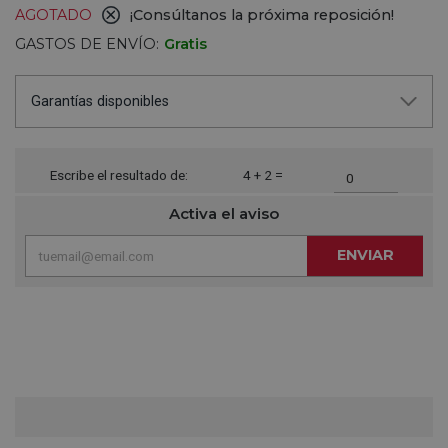
AGOTADO
¡Consúltanos la próxima reposición!
GASTOS DE ENVÍO:
Gratis
Garantías disponibles
Escribe el resultado de:
4 + 2 =
Activa el aviso
ENVIAR