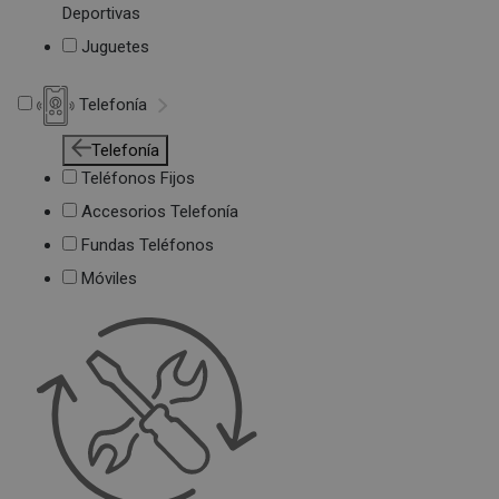
Deportivas
Juguetes
Telefonía
Telefonía
Teléfonos Fijos
Accesorios Telefonía
Fundas Teléfonos
Móviles