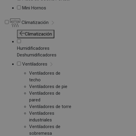
Mini Hornos
Climatización
Climatización
Humidificadores
Deshumidificadores
Ventiladores
Ventiladores de
techo
Ventiladores de pie
Ventiladores de
pared
Ventiladores de torre
Ventiladores
industriales
Ventiladores de
sobremesa