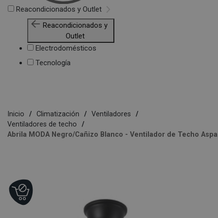
Reacondicionados y Outlet
Reacondicionados y
Outlet
Electrodomésticos
Tecnología
Inicio
Climatización
Ventiladores
Ventiladores de techo
Abrila MODA Negro/Cañizo Blanco - Ventilador de Techo Aspas