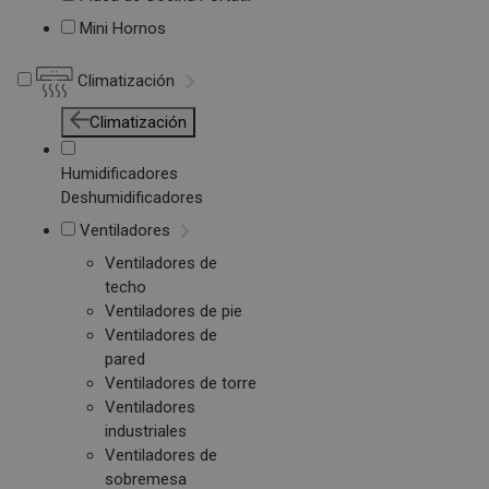
Mini Hornos
Climatización
Climatización
Humidificadores
Deshumidificadores
Ventiladores
Ventiladores de
techo
Ventiladores de pie
Ventiladores de
pared
Ventiladores de torre
Ventiladores
industriales
Ventiladores de
sobremesa