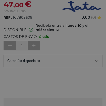
€
47
,00
IVA INCLUIDO
REF.:
107803609
0,00
(0)
Recíbelo entre el
lunes 10
y el
DISPONIBLE
miércoles 12
GASTOS DE ENVÍO:
Gratis
1
Garantías disponibles