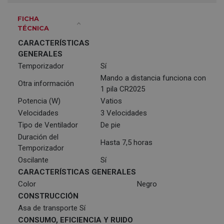
FICHA
TÉCNICA
CARACTERÍSTICAS
GENERALES
Temporizador
Sí
Mando a distancia funciona con
Otra información
1 pila CR2025
Potencia (W)
Vatios
Velocidades
3 Velocidades
Tipo de Ventilador
De pie
Duración del
Hasta 7,5 horas
Temporizador
Oscilante
Sí
CARACTERÍSTICAS GENERALES
Color
Negro
CONSTRUCCIÓN
Asa de transporte
Sí
CONSUMO, EFICIENCIA Y RUIDO