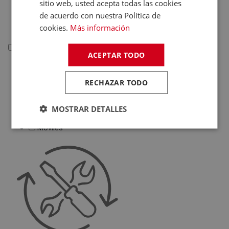
sitio web, usted acepta todas las cookies
Deportivas
de acuerdo con nuestra Política de
Juguetes
cookies.
Más información
Telefonía
ACEPTAR TODO
Telefonía
RECHAZAR TODO
Teléfonos Fijos
Accesorios Telefonía
MOSTRAR DETALLES
Fundas Teléfonos
Móviles