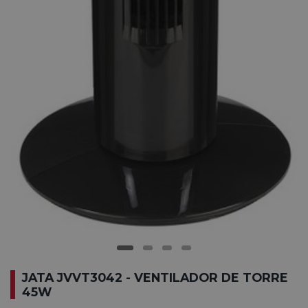
JATA JVVT3042 - VENTILADOR DE TORRE
45W