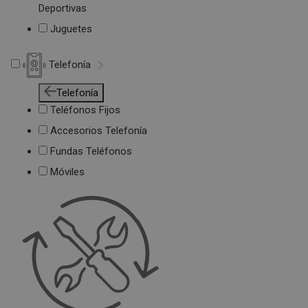
Deportivas
Juguetes
Telefonía
Telefonía
Teléfonos Fijos
Accesorios Telefonía
Fundas Teléfonos
Móviles