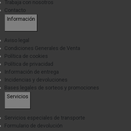
Trabaja con nosotros
Contacto
Información
Aviso legal
Condiciones Generales de Venta
Política de cookies
Política de privacidad
Información de entrega
Incidencias y devoluciones
Bases legales de sorteos y promociones
Servicios
Servicios especiales de transporte
Formulario de devolución