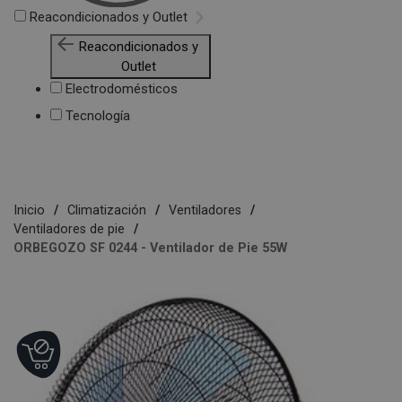
Reacondicionados y Outlet
Reacondicionados y
Outlet
Electrodomésticos
Tecnología
Inicio
Climatización
Ventiladores
Ventiladores de pie
ORBEGOZO SF 0244 - Ventilador de Pie 55W