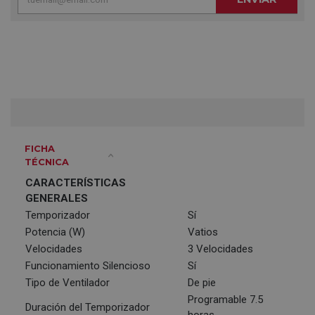
FICHA
TÉCNICA
CARACTERÍSTICAS
GENERALES
Temporizador
Sí
Potencia (W)
Vatios
Velocidades
3 Velocidades
Funcionamiento Silencioso
Sí
Tipo de Ventilador
De pie
Programable 7.5
Duración del Temporizador