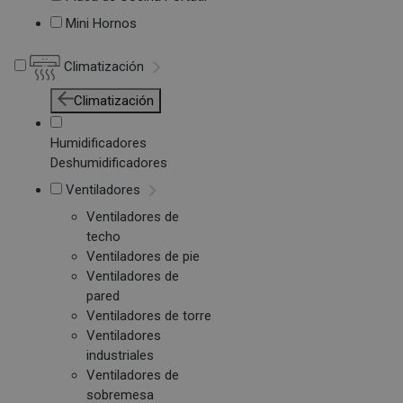
Mini Hornos
Climatización
Climatización
Humidificadores
Deshumidificadores
Ventiladores
Ventiladores de
techo
Ventiladores de pie
Ventiladores de
pared
Ventiladores de torre
Ventiladores
industriales
Ventiladores de
sobremesa