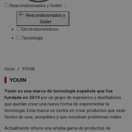
Reacondicionados y Outlet
Reacondicionados y
Outlet
Electrodomésticos
Tecnología
Inicio
YOUIN
YOUIN
Youin es una marca de tecnología española que fue
fundada en 2019
por un grupo de ingenieros y diseñadores
que querían crear una nueva forma de experimentar la
tecnología. Esta marca se centra en crear productos que sean
fáciles de usar, asequibles y que resuelvan problemas reales.
Actualmente ofrece una amplia gama de productos de