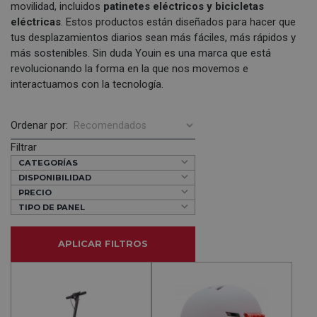
movilidad, incluidos
patinetes eléctricos y
bicicletas
eléctricas
. Estos productos están diseñados para hacer que
tus desplazamientos diarios sean más fáciles, más rápidos y
más sostenibles. Sin duda Youin es una marca que está
revolucionando la forma en la que nos movemos e
interactuamos con la tecnología.
Ordenar por:
Filtrar
CATEGORÍAS
DISPONIBILIDAD
PRECIO
TIPO DE PANEL
APLICAR FILTROS