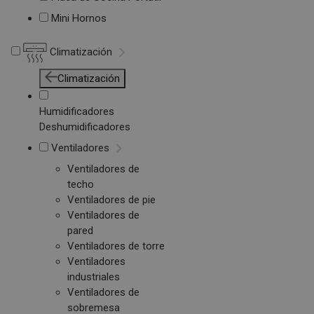
Mini Hornos
Climatización
Climatización
Humidificadores
Deshumidificadores
Ventiladores
Ventiladores de
techo
Ventiladores de pie
Ventiladores de
pared
Ventiladores de torre
Ventiladores
industriales
Ventiladores de
sobremesa