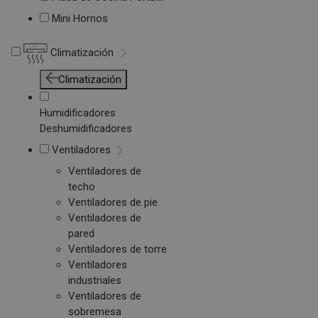
Mini Hornos
Climatización
Climatización
Humidificadores
Deshumidificadores
Ventiladores
Ventiladores de
techo
Ventiladores de pie
Ventiladores de
pared
Ventiladores de torre
Ventiladores
industriales
Ventiladores de
sobremesa