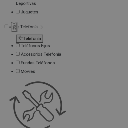
Deportivas
Juguetes
Telefonía
Telefonía
Teléfonos Fijos
Accesorios Telefonía
Fundas Teléfonos
Móviles