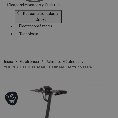
Reacondicionados y Outlet
Reacondicionados y
Outlet
Electrodomésticos
Tecnología
Inicio
Electrónica
Patinetes Eléctricos
YOUIN YOU GO XL MAX - Patinete Eléctrico 800W