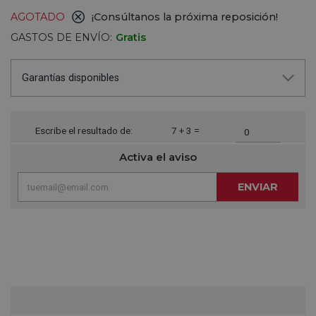
AGOTADO
¡Consúltanos la próxima reposición!
GASTOS DE ENVÍO:
Gratis
Garantías disponibles
Escribe el resultado de:
7 + 3 =
Activa el aviso
ENVIAR