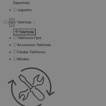
Deportivas
Juguetes
Telefonía
Telefonía
Teléfonos Fijos
Accesorios Telefonía
Fundas Teléfonos
Móviles