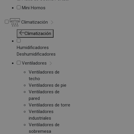
Mini Hornos
Climatización
Climatización
Humidificadores
Deshumidificadores
Ventiladores
Ventiladores de
techo
Ventiladores de pie
Ventiladores de
pared
Ventiladores de torre
Ventiladores
industriales
Ventiladores de
sobremesa