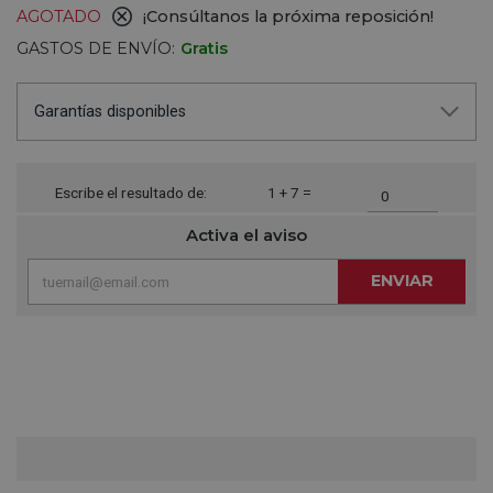
AGOTADO
¡Consúltanos la próxima reposición!
GASTOS DE ENVÍO:
Gratis
Garantías disponibles
Escribe el resultado de:
1 + 7 =
Activa el aviso
ENVIAR