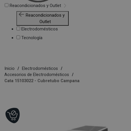
Reacondicionados y Outlet
Reacondicionados y
Outlet
Electrodomésticos
Tecnología
Inicio
Electrodomésticos
Accesorios de Electrodomésticos
Cata 15103022 - Cubretubo Campana