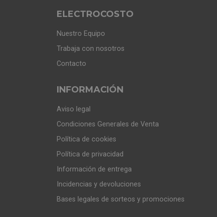
ELECTROCOSTO
Nuestro Equipo
Trabaja con nosotros
Contacto
INFORMACIÓN
Aviso legal
Condiciones Generales de Venta
Política de cookies
Política de privacidad
Información de entrega
Incidencias y devoluciones
Bases legales de sorteos y promociones