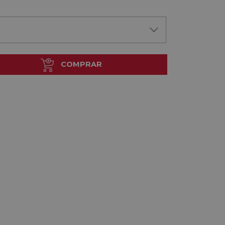
COMPRAR