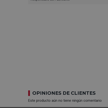
OPINIONES DE CLIENTES
Este producto aún no tiene ningún comentario