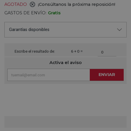
AGOTADO
¡Consúltanos la próxima reposición!
GASTOS DE ENVÍO:
Gratis
Garantías disponibles
Escribe el resultado de:
6 + 0 =
Activa el aviso
ENVIAR