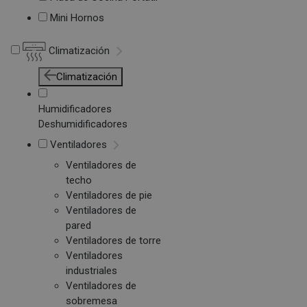
Mini Hornos
Climatización
Climatización
Humidificadores
Deshumidificadores
Ventiladores
Ventiladores de
techo
Ventiladores de pie
Ventiladores de
pared
Ventiladores de torre
Ventiladores
industriales
Ventiladores de
sobremesa