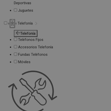
Deportivas
Juguetes
Telefonía
Telefonía
Teléfonos Fijos
Accesorios Telefonía
Fundas Teléfonos
Móviles