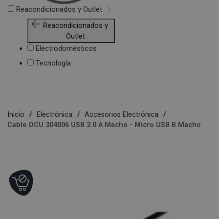
Reacondicionados y Outlet
Reacondicionados y
Outlet
Electrodomésticos
Tecnología
Inicio
Electrónica
Accesorios Electrónica
Cable DCU 304006 USB 2.0 A Macho - Micro USB B Macho