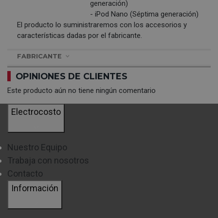
generación)
- iPod Nano (Séptima generación)
El producto lo suministraremos con los accesorios y
características dadas por el fabricante.
FABRICANTE
OPINIONES DE CLIENTES
Este producto aún no tiene ningún comentario
Electrocosto
Nuestro Equipo
Trabaja con nosotros
Contacto
Información