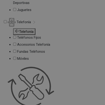
Deportivas
Juguetes
Telefonía
Telefonía
Teléfonos Fijos
Accesorios Telefonía
Fundas Teléfonos
Móviles