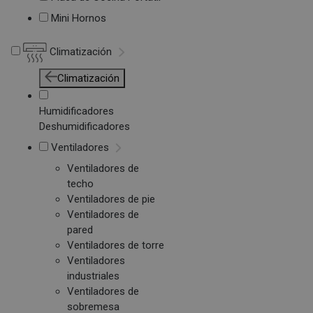
Mini Hornos
Climatización
Climatización
Humidificadores
Deshumidificadores
Ventiladores
Ventiladores de
techo
Ventiladores de pie
Ventiladores de
pared
Ventiladores de torre
Ventiladores
industriales
Ventiladores de
sobremesa