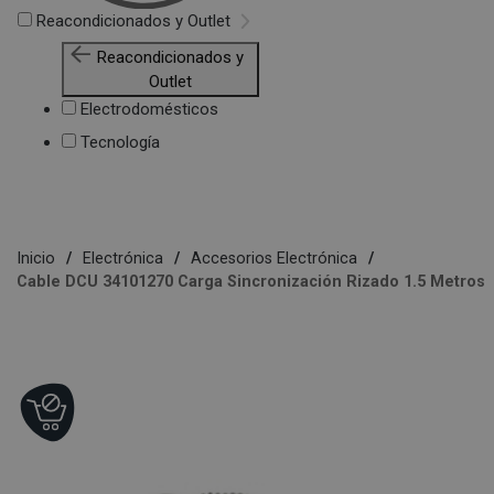
Reacondicionados y Outlet
Reacondicionados y
Outlet
Electrodomésticos
Tecnología
Inicio
Electrónica
Accesorios Electrónica
Cable DCU 34101270 Carga Sincronización Rizado 1.5 Metros