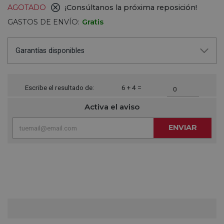
AGOTADO
¡Consúltanos la próxima reposición!
GASTOS DE ENVÍO:
Gratis
Garantías disponibles
Escribe el resultado de:
6 + 4 =
Activa el aviso
ENVIAR