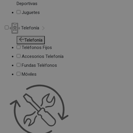
Deportivas
Juguetes
Telefonía
Telefonía
Teléfonos Fijos
Accesorios Telefonía
Fundas Teléfonos
Móviles