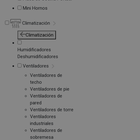
Mini Hornos
Climatización
Climatización
Humidificadores
Deshumidificadores
Ventiladores
Ventiladores de
techo
Ventiladores de pie
Ventiladores de
pared
Ventiladores de torre
Ventiladores
industriales
Ventiladores de
sobremesa