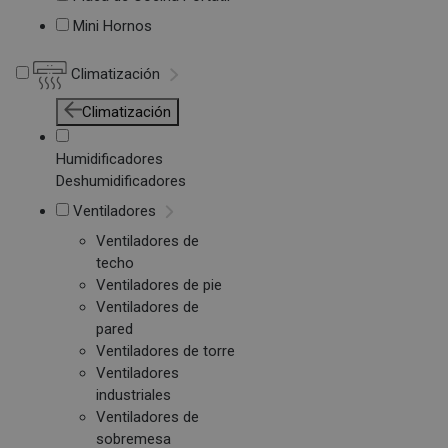
Mini Hornos
Climatización
Climatización
Humidificadores
Deshumidificadores
Ventiladores
Ventiladores de
techo
Ventiladores de pie
Ventiladores de
pared
Ventiladores de torre
Ventiladores
industriales
Ventiladores de
sobremesa