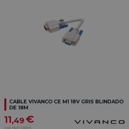
CABLE VIVANCO CE M1 18V GRIS BLINDADO
DE 18M
€
11
,49
IVA INCLUIDO