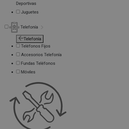
Deportivas
Juguetes
Telefonía
Telefonía
Teléfonos Fijos
Accesorios Telefonía
Fundas Teléfonos
Móviles