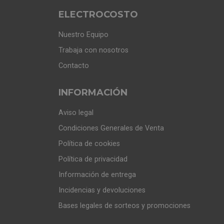
ELECTROCOSTO
Nuestro Equipo
Trabaja con nosotros
Contacto
INFORMACIÓN
Aviso legal
Condiciones Generales de Venta
Política de cookies
Política de privacidad
Información de entrega
Incidencias y devoluciones
Bases legales de sorteos y promociones