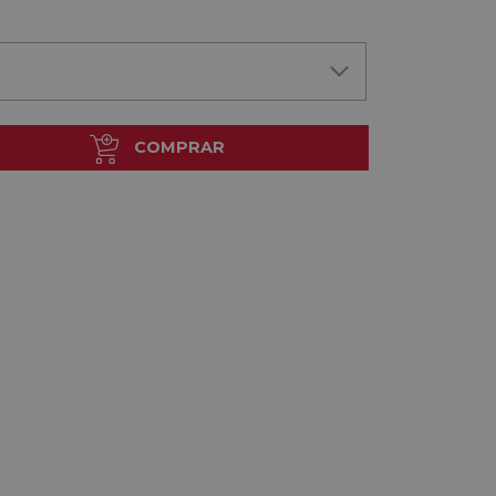
COMPRAR