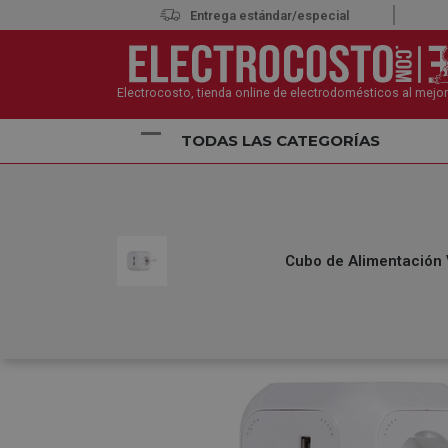
Entrega estándar/especial
Electrocosto, tienda online de electrodomésticos al mejor
TODAS LAS CATEGORÍAS
Inicio
Electrónica
Accesorios Electrónica
Cubo
Cubo de Alimentación