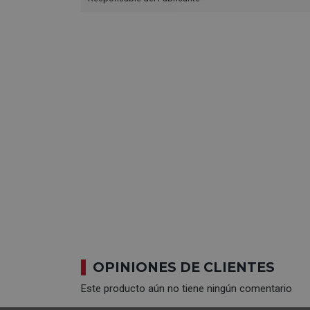
OPINIONES DE CLIENTES
Este producto aún no tiene ningún comentario