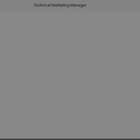
Technical Marketing Manager