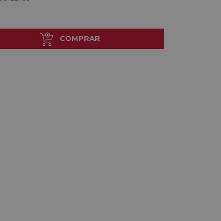
COMPRAR