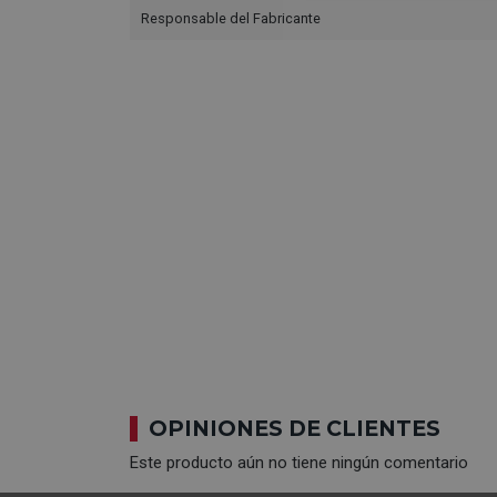
Responsable del Fabricante
OPINIONES DE CLIENTES
Este producto aún no tiene ningún comentario