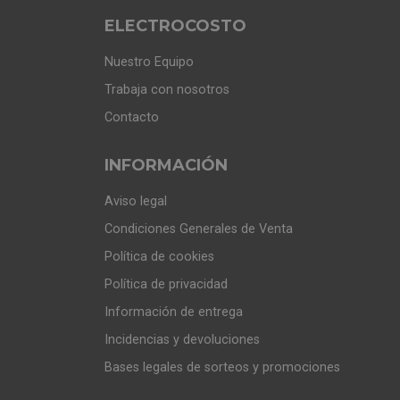
ELECTROCOSTO
Nuestro Equipo
Trabaja con nosotros
Contacto
INFORMACIÓN
Aviso legal
Condiciones Generales de Venta
Política de cookies
Política de privacidad
Información de entrega
Incidencias y devoluciones
Bases legales de sorteos y promociones