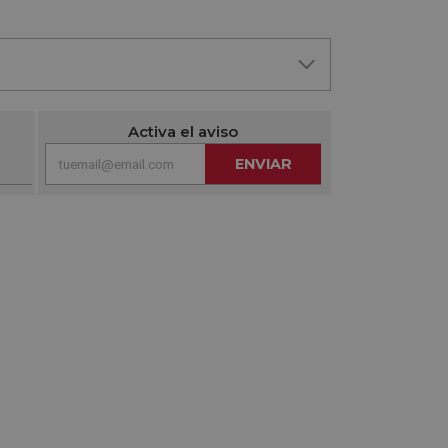
Activa el aviso
ENVIAR