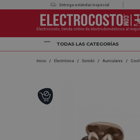
Entrega estándar/especial
Electrocosto, tienda online de electrodomésticos al mejor
TODAS LAS CATEGORÍAS
Inicio
Electrónica
Sonido
Auriculares
Cool