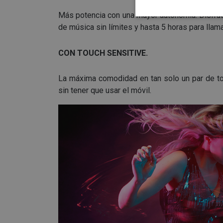
Más potencia con una mayor autonomía. Disfruta
de música sin límites y hasta 5 horas para lla
CON TOUCH SENSITIVE.
La máxima comodidad en tan solo un par de to
sin tener que usar el móvil.