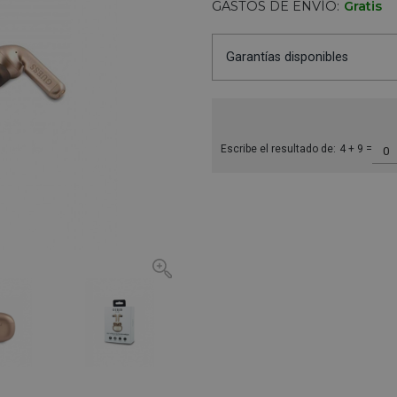
GASTOS DE ENVÍO:
Gratis
Garantías disponibles
Escribe el resultado de:
4 + 9 =