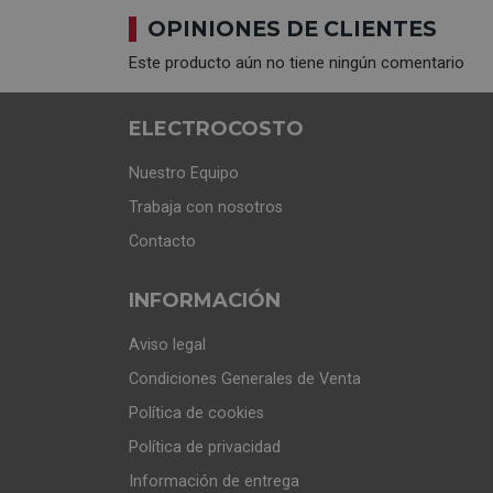
OPINIONES DE CLIENTES
Este producto aún no tiene ningún comentario
ELECTROCOSTO
Nuestro Equipo
Trabaja con nosotros
Contacto
INFORMACIÓN
Aviso legal
Condiciones Generales de Venta
Política de cookies
Política de privacidad
Información de entrega