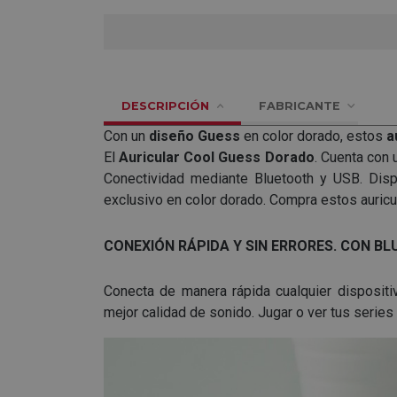
DESCRIPCIÓN
FABRICANTE
Con un
diseño Guess
en color dorado, estos
a
El
Auricular
Cool Guess Dorado
. Cuenta con 
Conectividad mediante Bluetooth y USB. Dis
exclusivo en color dorado. Compra estos auricu
CONEXIÓN RÁPIDA Y SIN ERRORES. CON BL
Conecta de manera rápida cualquier dispositiv
mejor calidad de sonido. Jugar o ver tus series