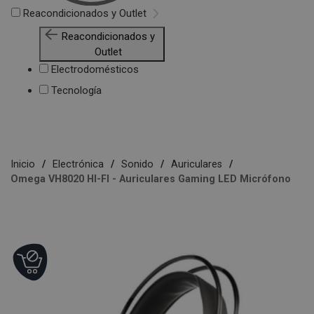
Reacondicionados y Outlet
Reacondicionados y
Outlet
Electrodomésticos
Tecnología
Inicio
Electrónica
Sonido
Auriculares
Omega VH8020 HI-FI - Auriculares Gaming LED Micrófono