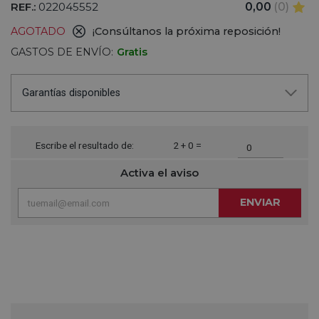
REF.:
022045552
0,00
(0)
AGOTADO
¡Consúltanos la próxima reposición!
GASTOS DE ENVÍO:
Gratis
Garantías disponibles
Escribe el resultado de:
2 + 0 =
Activa el aviso
ENVIAR