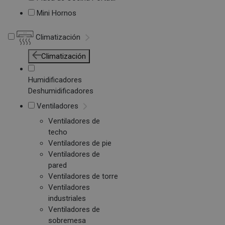
Mini Hornos
Climatización
Climatización
Humidificadores
Deshumidificadores
Ventiladores
Ventiladores de
techo
Ventiladores de pie
Ventiladores de
pared
Ventiladores de torre
Ventiladores
industriales
Ventiladores de
sobremesa