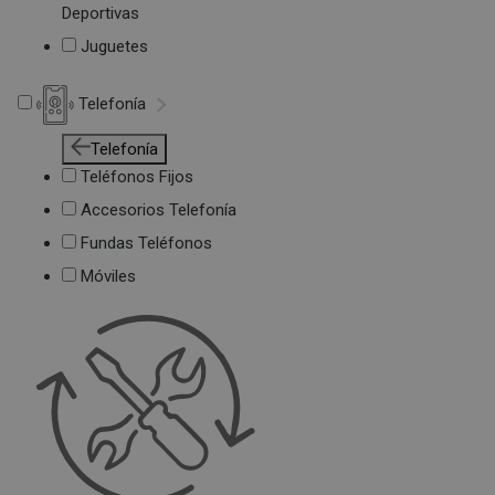
Deportivas
Juguetes
Telefonía
Telefonía
Teléfonos Fijos
Accesorios Telefonía
Fundas Teléfonos
Móviles