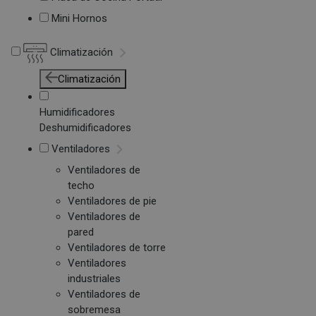
Mini Hornos
Climatización
Climatización
Humidificadores
Deshumidificadores
Ventiladores
Ventiladores de
techo
Ventiladores de pie
Ventiladores de
pared
Ventiladores de torre
Ventiladores
industriales
Ventiladores de
sobremesa