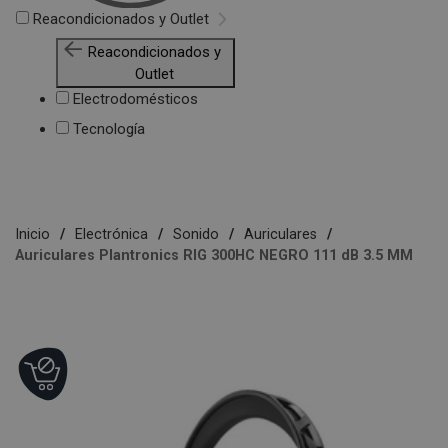
Reacondicionados y Outlet
Reacondicionados y
Outlet
Electrodomésticos
Tecnología
Inicio
Electrónica
Sonido
Auriculares
Auriculares Plantronics RIG 300HC NEGRO 111 dB 3.5 MM