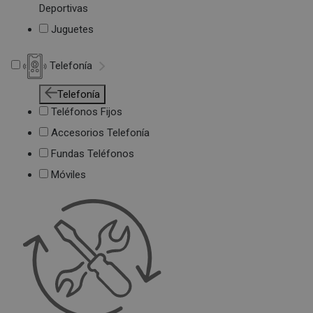
Deportivas
Juguetes
Telefonía
Telefonía
Teléfonos Fijos
Accesorios Telefonía
Fundas Teléfonos
Móviles