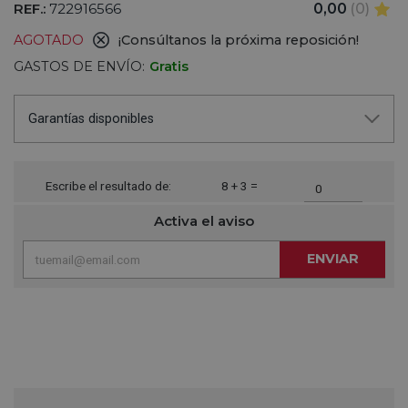
REF.:
722916566
0,00
(0)
AGOTADO
¡Consúltanos la próxima reposición!
GASTOS DE ENVÍO:
Gratis
Garantías disponibles
Escribe el resultado de:
8 + 3 =
Activa el aviso
ENVIAR