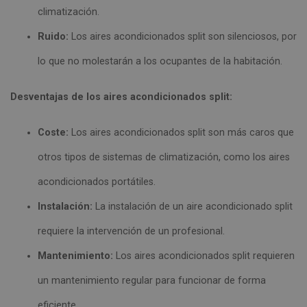
climatización.
Ruido:
Los aires acondicionados split son silenciosos, por
lo que no molestarán a los ocupantes de la habitación.
Desventajas de los aires acondicionados split:
Coste:
Los aires acondicionados split son más caros que
otros tipos de sistemas de climatización, como los aires
acondicionados portátiles.
Instalación:
La instalación de un aire acondicionado split
requiere la intervención de un profesional.
Mantenimiento:
Los aires acondicionados split requieren
un mantenimiento regular para funcionar de forma
eficiente.