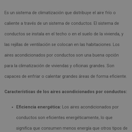
Es un sistema de climatización que distribuye el aire frío o
caliente a través de un sistema de conductos. El sistema de
conductos se instala en el techo o en el suelo de la vivienda, y
las rejillas de ventilación se colocan en las habitaciones. Los
aires acondicionados por conductos son una buena opción
para la climatización de viviendas y oficinas grandes. Son
capaces de enfriar o calentar grandes áreas de forma eficiente.
Características de los aires acondicionados por conductos:
Eficiencia energética:
Los aires acondicionados por
conductos son eficientes energéticamente, lo que
significa que consumen menos energía que otros tipos de