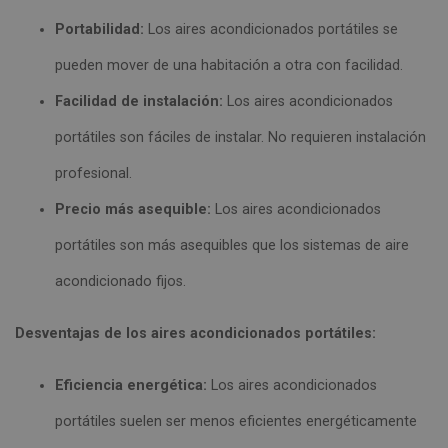
Portabilidad:
Los aires acondicionados portátiles se
pueden mover de una habitación a otra con facilidad.
Facilidad de instalación:
Los aires acondicionados
portátiles son fáciles de instalar. No requieren instalación
profesional.
Precio más asequible:
Los aires acondicionados
portátiles son más asequibles que los sistemas de aire
acondicionado fijos.
Desventajas de los aires acondicionados portátiles:
Eficiencia energética:
Los aires acondicionados
portátiles suelen ser menos eficientes energéticamente