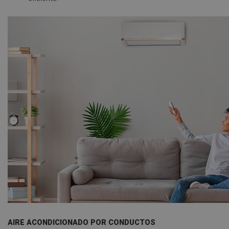
AIRE ACONDICIONADO POR CONDUCTOS