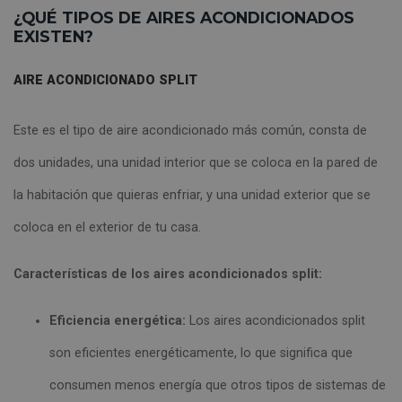
¿QUÉ TIPOS DE AIRES ACONDICIONADOS
EXISTEN?
AIRE ACONDICIONADO SPLIT
Este es el tipo de aire acondicionado más común, consta de
dos unidades, una unidad interior que se coloca en la pared de
la habitación que quieras enfriar, y una unidad exterior que se
coloca en el exterior de tu casa.
Características de los aires acondicionados split:
Eficiencia energética:
Los aires acondicionados split
son eficientes energéticamente, lo que significa que
consumen menos energía que otros tipos de sistemas de