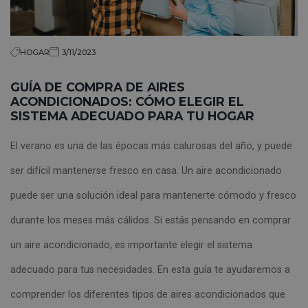
HOGAR
3/11/2023
GUÍA DE COMPRA DE AIRES
ACONDICIONADOS: CÓMO ELEGIR EL
SISTEMA ADECUADO PARA TU HOGAR
El verano es una de las épocas más calurosas del año, y puede
ser difícil mantenerse fresco en casa. Un aire acondicionado
puede ser una solución ideal para mantenerte cómodo y fresco
durante los meses más cálidos. Si estás pensando en comprar
un aire acondicionado, es importante elegir el sistema
adecuado para tus necesidades. En esta guía te ayudaremos a
comprender los diferentes tipos de aires acondicionados que