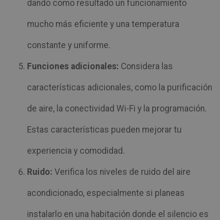
dando como resultado un funcionamiento
mucho más eficiente y una temperatura
constante y uniforme.
Funciones adicionales:
Considera las
características adicionales, como la purificación
de aire, la conectividad Wi-Fi y la programación.
Estas características pueden mejorar tu
experiencia y comodidad.
Ruido:
Verifica los niveles de ruido del aire
acondicionado, especialmente si planeas
instalarlo en una habitación donde el silencio es