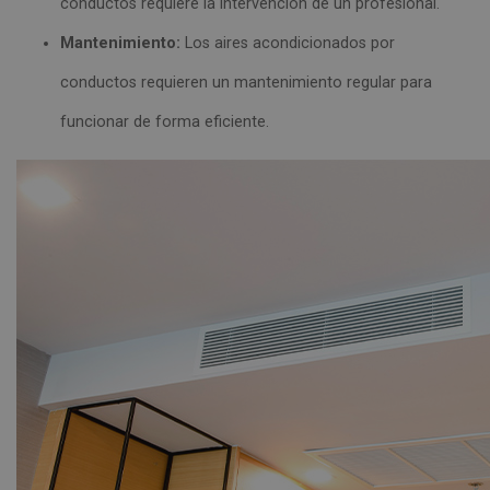
conductos requiere la intervención de un profesional.
Mantenimiento:
Los aires acondicionados por
conductos requieren un mantenimiento regular para
funcionar de forma eficiente.