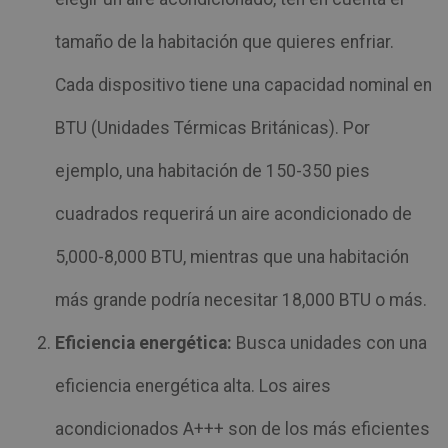
tamaño de la habitación que quieres enfriar.
Cada dispositivo tiene una capacidad nominal en
BTU (Unidades Térmicas Británicas). Por
ejemplo, una habitación de 150-350 pies
cuadrados requerirá un aire acondicionado de
5,000-8,000 BTU, mientras que una habitación
más grande podría necesitar 18,000 BTU o más.
Eficiencia energética:
Busca unidades con una
eficiencia energética alta. Los aires
acondicionados A+++ son de los más eficientes