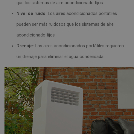
que los sistemas de aire acondicionado fijos.
Nivel de ruido:
Los aires acondicionados portátiles
pueden ser más ruidosos que los sistemas de aire
acondicionado fijos.
Drenaje:
Los aires acondicionados portátiles requieren
un drenaje para eliminar el agua condensada.