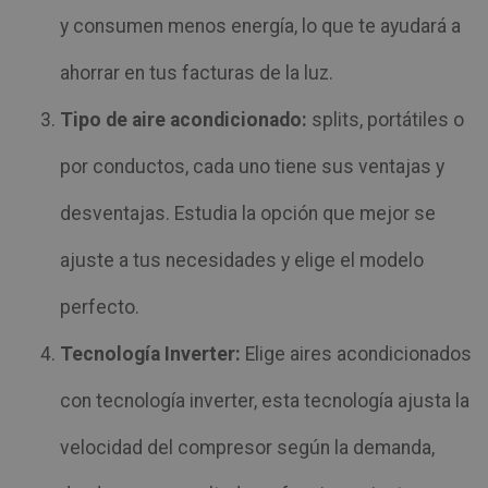
y consumen menos energía, lo que te ayudará a
ahorrar en tus facturas de la luz.
Tipo de aire acondicionado:
splits, portátiles o
por conductos, cada uno tiene sus ventajas y
desventajas. Estudia la opción que mejor se
ajuste a tus necesidades y elige el modelo
perfecto.
Tecnología Inverter:
Elige aires acondicionados
con tecnología inverter, esta tecnología ajusta la
velocidad del compresor según la demanda,