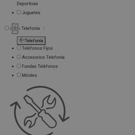
Deportivas
Juguetes
Telefonía
Telefonía
Teléfonos Fijos
Accesorios Telefonía
Fundas Teléfonos
Móviles