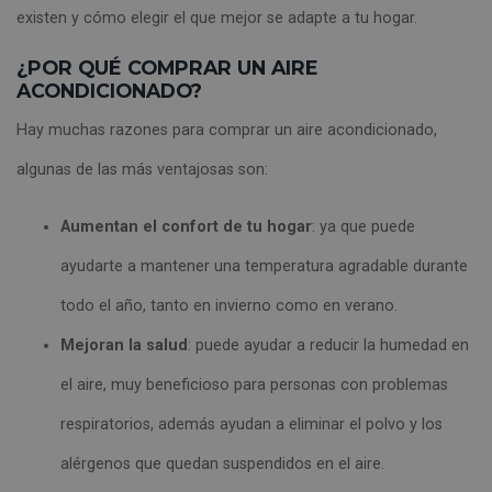
existen y cómo elegir el que mejor se adapte a tu hogar.
¿POR QUÉ COMPRAR UN AIRE
ACONDICIONADO?
Hay muchas razones para comprar un aire acondicionado,
algunas de las más ventajosas son:
Aumentan el confort de tu hogar
: ya que puede
ayudarte a mantener una temperatura agradable durante
todo el año, tanto en invierno como en verano.
Mejoran la salud
: puede ayudar a reducir la humedad en
el aire, muy beneficioso para personas con problemas
respiratorios, además ayudan a eliminar el polvo y los
alérgenos que quedan suspendidos en el aire.