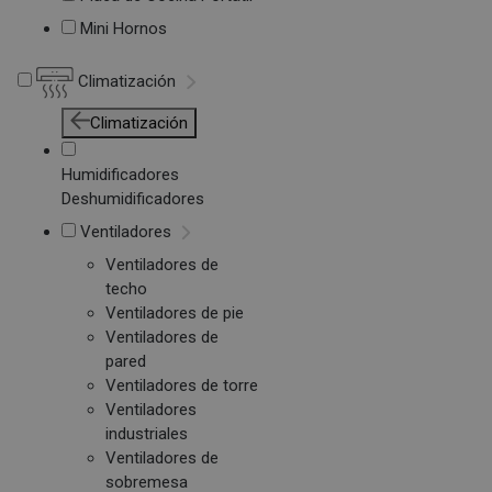
Mini Hornos
Climatización
Climatización
Humidificadores
Deshumidificadores
Ventiladores
Ventiladores de
techo
Ventiladores de pie
Ventiladores de
pared
Ventiladores de torre
Ventiladores
industriales
Ventiladores de
sobremesa