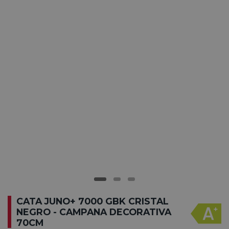
CATA JUNO+ 7000 GBK CRISTAL
NEGRO - CAMPANA DECORATIVA
70CM