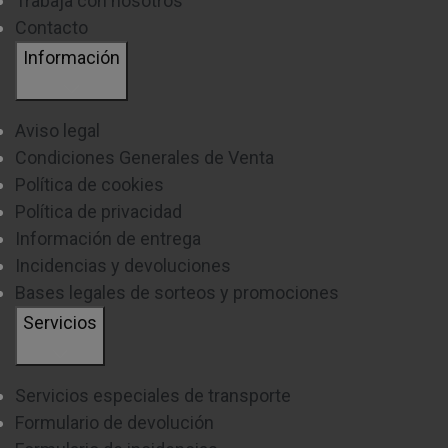
Trabaja con nosotros
Contacto
Información
Aviso legal
Condiciones Generales de Venta
Política de cookies
Política de privacidad
Información de entrega
Incidencias y devoluciones
Bases legales de sorteos y promociones
Servicios
Servicios especiales de transporte
Formulario de devolución