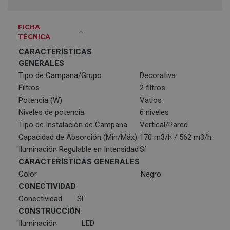
FICHA
TÉCNICA
CARACTERÍSTICAS
GENERALES
Tipo de Campana/Grupo
Decorativa
Filtros
2 filtros
Potencia (W)
Vatios
Niveles de potencia
6 niveles
Tipo de Instalación de Campana
Vertical/Pared
Capacidad de Absorción (Min/Máx)
170 m3/h / 562 m3/h
Iluminación Regulable en Intensidad
Sí
CARACTERÍSTICAS GENERALES
Color
Negro
CONECTIVIDAD
Conectividad
Sí
CONSTRUCCIÓN
Iluminación
LED