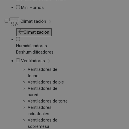
Mini Hornos
Climatización
Climatización
Humidificadores
Deshumidificadores
Ventiladores
Ventiladores de
techo
Ventiladores de pie
Ventiladores de
pared
Ventiladores de torre
Ventiladores
industriales
Ventiladores de
sobremesa