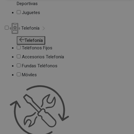
Deportivas
Juguetes
Telefonía
Telefonía
Teléfonos Fijos
Accesorios Telefonía
Fundas Teléfonos
Móviles