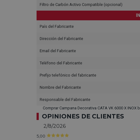
Filtro de Carbón Activo Compatible (opcional)
I
País del Fabricante
Dirección del Fabricante
Email del Fabricante
Teléfono del Fabricante
Prefijo telefónico del fabricante
Nombre del Fabricante
Responsable del Fabricante
Comprar Campana Decorativa CATA VK 6000 X INOX b
OPINIONES DE CLIENTES
2/8/2026
5,00