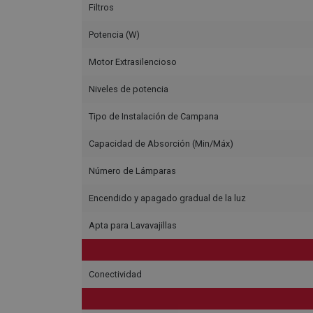
Filtros
Potencia (W)
Motor Extrasilencioso
Niveles de potencia
Tipo de Instalación de Campana
Capacidad de Absorción (Min/Máx)
Número de Lámparas
Encendido y apagado gradual de la luz
Apta para Lavavajillas
Conectividad