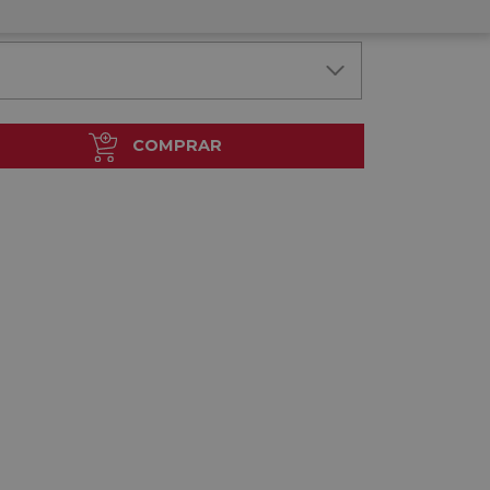
COMPRAR