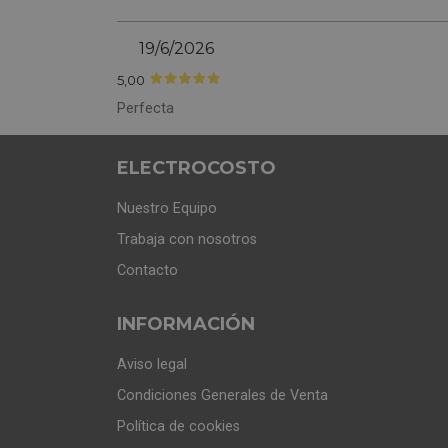
19/6/2026
5,00
Perfecta
ELECTROCOSTO
Nuestro Equipo
Trabaja con nosotros
Contacto
INFORMACIÓN
Aviso legal
Condiciones Generales de Venta
Política de cookies