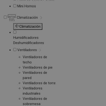
Mini Hornos
Climatización
Climatización
Humidificadores
Deshumidificadores
Ventiladores
Ventiladores de
techo
Ventiladores de pie
Ventiladores de
pared
Ventiladores de torre
Ventiladores
industriales
Ventiladores de
sobremesa