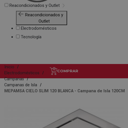
Reacondicionados y Outlet
Reacondicionados y
Outlet
Electrodomésticos
Tecnología
Inicio
COMPRAR
Electrodomésticos
Campanas
Campanas de Isla
MEPAMSA CIELO SLIM 120 BLANCA - Campana de Isla 120CM