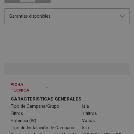
Garantías disponibles
FICHA
TÉCNICA
CARACTERÍSTICAS GENERALES
Tipo de Campana/Grupo
Isla
Filtros
1 filtros
Potencia (W)
Vatios
Tipo de Instalación de Campana
Isla