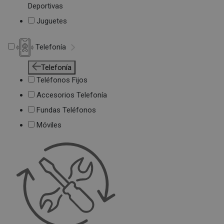
Deportivas
Juguetes
Telefonía
Telefonía
Teléfonos Fijos
Accesorios Telefonía
Fundas Teléfonos
Móviles