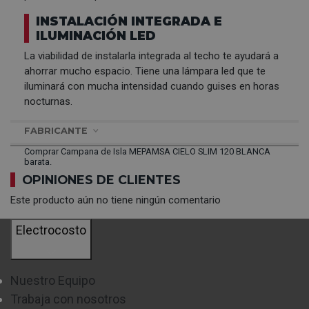
INSTALACIÓN INTEGRADA E
ILUMINACIÓN LED
La viabilidad de instalarla integrada al techo te ayudará a
ahorrar mucho espacio. Tiene una lámpara led que te
iluminará con mucha intensidad cuando guises en horas
nocturnas.
FABRICANTE
Comprar Campana de Isla MEPAMSA CIELO SLIM 120 BLANCA
barata.
OPINIONES DE CLIENTES
Este producto aún no tiene ningún comentario
Electrocosto
Nuestro Equipo
Trabaja con nosotros