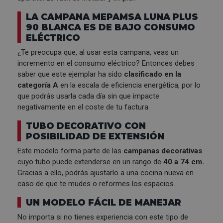
LA CAMPANA MEPAMSA LUNA PLUS
90 BLANCA ES DE BAJO CONSUMO
ELÉCTRICO
¿Te preocupa que, al usar esta campana, veas un
incremento en el consumo eléctrico? Entonces debes
saber que este ejemplar ha sido
clasificado en la
categoría A
en la escala de eficiencia energética, por lo
que podrás usarla cada día sin que impacte
negativamente en el coste de tu factura.
TUBO DECORATIVO CON
POSIBILIDAD DE EXTENSIÓN
Este modelo forma parte de las
campanas decorativas
cuyo tubo puede extenderse en un rango de
40 a 74 cm.
Gracias a ello, podrás ajustarlo a una cocina nueva en
caso de que te mudes o reformes los espacios.
UN MODELO FÁCIL DE MANEJAR
No importa si no tienes experiencia con este tipo de