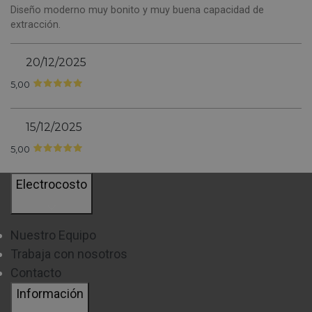
Diseño moderno muy bonito y muy buena capacidad de
extracción.
20/12/2025
5,00
15/12/2025
5,00
Electrocosto
Nuestro Equipo
Trabaja con nosotros
Contacto
Información