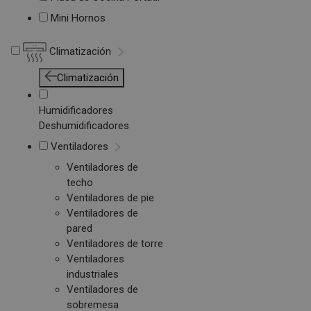
Mini Hornos
Climatización
Climatización
Humidificadores
Deshumidificadores
Ventiladores
Ventiladores de
techo
Ventiladores de pie
Ventiladores de
pared
Ventiladores de torre
Ventiladores
industriales
Ventiladores de
sobremesa