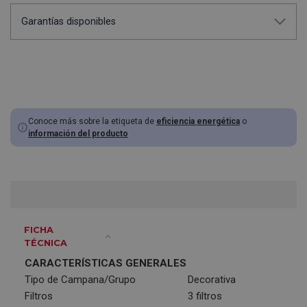
Garantías disponibles
Conoce más sobre la etiqueta de
eficiencia energética
o
información del producto
FICHA
TÉCNICA
CARACTERÍSTICAS GENERALES
Tipo de Campana/Grupo
Decorativa
Filtros
3 filtros