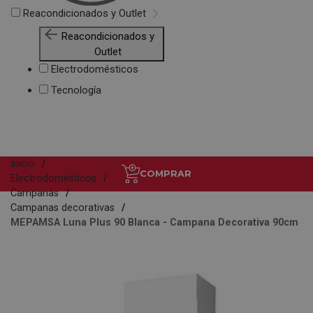
Reacondicionados y Outlet
Reacondicionados y
Outlet
Electrodomésticos
Tecnología
Inicio
COMPRAR
Electrodomésticos
Campanas
Campanas decorativas
MEPAMSA Luna Plus 90 Blanca - Campana Decorativa 90cm