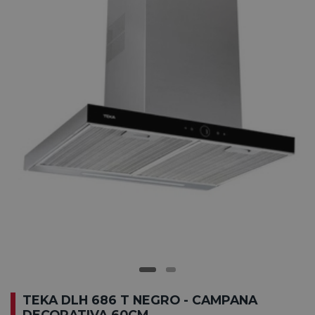
TEKA DLH 686 T NEGRO - CAMPANA
DECORATIVA 60CM