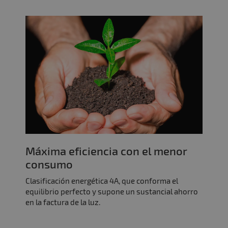
Máxima eficiencia con el menor
consumo
Clasificación energética 4A, que conforma el
equilibrio perfecto y supone un sustancial ahorro
en la factura de la luz.