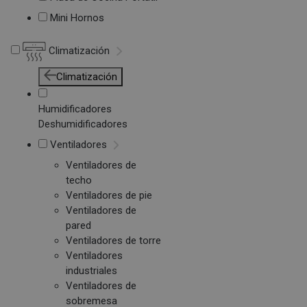
Mini Hornos
Climatización
Climatización
Humidificadores
Deshumidificadores
Ventiladores
Ventiladores de
techo
Ventiladores de pie
Ventiladores de
pared
Ventiladores de torre
Ventiladores
industriales
Ventiladores de
sobremesa