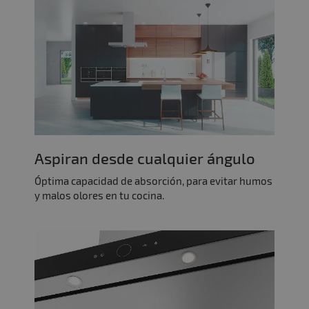
Aspiran desde cualquier ángulo
Óptima capacidad de absorción, para evitar humos
y malos olores en tu cocina.