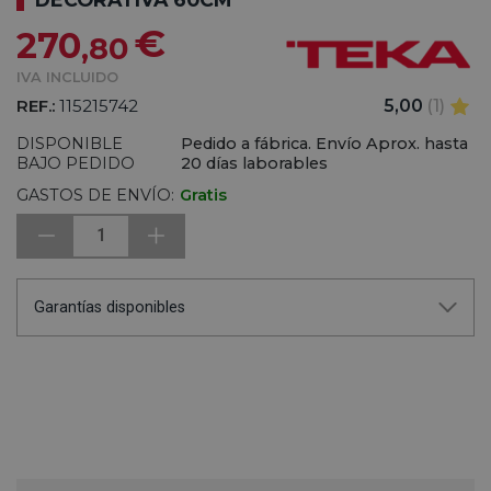
€
270
,80
IVA INCLUIDO
REF.:
115215742
5,00
(1)
DISPONIBLE
Pedido a fábrica. Envío Aprox. hasta
BAJO PEDIDO
20 días laborables
GASTOS DE ENVÍO:
Gratis
1
Garantías disponibles