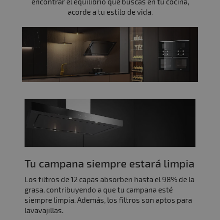
encontrar el equilibrio que buscas en tu cocina,
acorde a tu estilo de vida.
Tu campana siempre estará limpia
Los filtros de 12 capas absorben hasta el 98% de la
grasa, contribuyendo a que tu campana esté
siempre limpia. Además, los filtros son aptos para
lavavajillas.