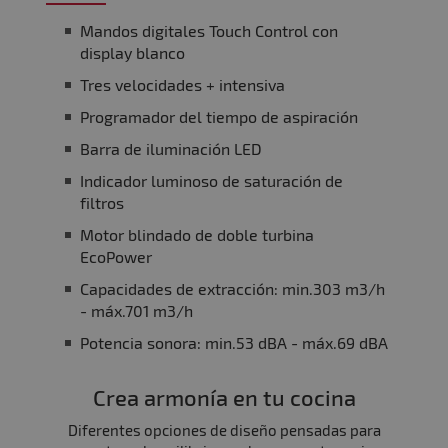
Mandos digitales Touch Control con
display blanco
Tres velocidades + intensiva
Programador del tiempo de aspiración
Barra de iluminación LED
Indicador luminoso de saturación de
filtros
Motor blindado de doble turbina
EcoPower
Capacidades de extracción: min.303 m3/h
- máx.701 m3/h
Potencia sonora: min.53 dBA - máx.69 dBA
Crea armonía en tu cocina
Diferentes opciones de diseño pensadas para