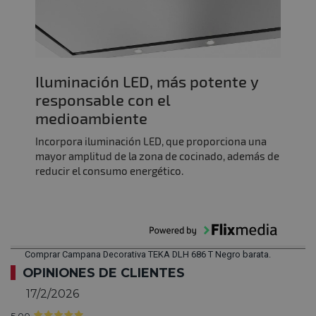
Iluminación LED, más potente y
responsable con el
medioambiente
Incorpora iluminación LED, que proporciona una
mayor amplitud de la zona de cocinado, además de
reducir el consumo energético.
Comprar Campana Decorativa TEKA DLH 686 T Negro barata.
OPINIONES DE CLIENTES
17/2/2026