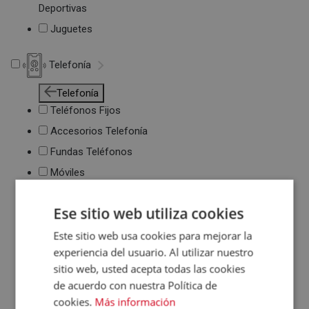
Deportivas
Juguetes
Telefonía
Telefonía
Teléfonos Fijos
Accesorios Telefonía
Fundas Teléfonos
Móviles
Ese sitio web utiliza cookies
Este sitio web usa cookies para mejorar la
experiencia del usuario. Al utilizar nuestro
sitio web, usted acepta todas las cookies
de acuerdo con nuestra Política de
cookies.
Más información