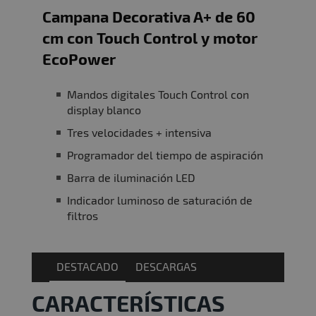
Campana Decorativa A+ de 60
cm con Touch Control y motor
EcoPower
Mandos digitales Touch Control con
display blanco
Tres velocidades + intensiva
Programador del tiempo de aspiración
Barra de iluminación LED
Indicador luminoso de saturación de
filtros
DESTACADO
DESCARGAS
CARACTERÍSTICAS