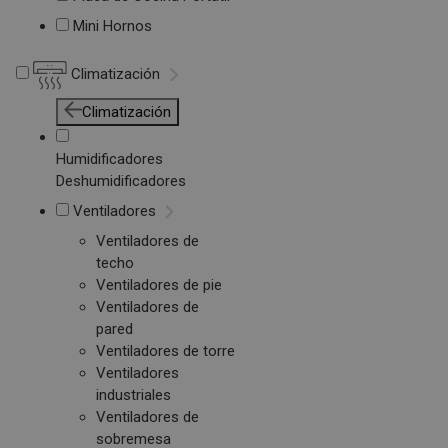
Mini Hornos
Climatización
Climatización
Humidificadores
Deshumidificadores
Ventiladores
Ventiladores de
techo
Ventiladores de pie
Ventiladores de
pared
Ventiladores de torre
Ventiladores
industriales
Ventiladores de
sobremesa