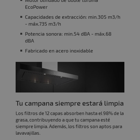
EcoPower
Capacidades de extracción: min.305 m3/h
- máx.735 m3/h
Potencia sonora: min.54 dBA - máx.68
dBA
Fabricado en acero inoxidable
Tu campana siempre estará limpia
Los filtros de 12 capas absorben hasta el 98% de la
grasa, contribuyendo a que tu campana esté
siempre limpia. Además, los filtros son aptos para
lavavajillas.