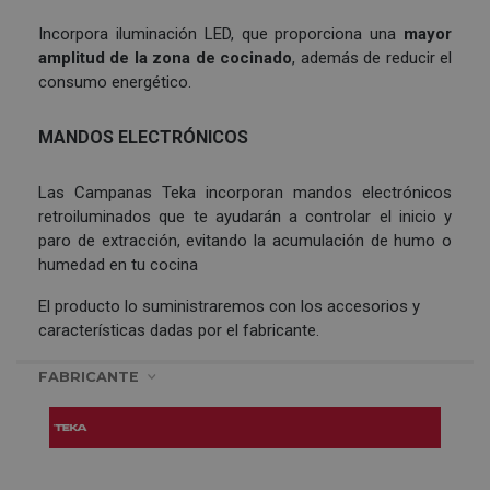
Incorpora iluminación LED, que proporciona una
mayor
amplitud de la zona de cocinado
, además de reducir el
consumo energético.
MANDOS ELECTRÓNICOS
Las Campanas Teka incorporan mandos electrónicos
retroiluminados que te ayudarán a controlar el inicio y
paro de extracción, evitando la acumulación de humo o
humedad en tu cocina
El producto lo suministraremos con los accesorios y
características dadas por el fabricante.
FABRICANTE