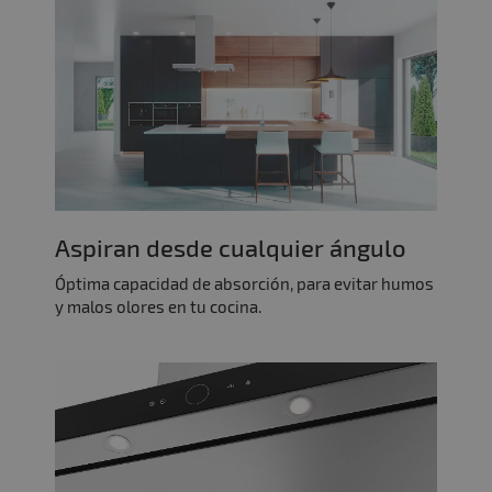
Aspiran desde cualquier ángulo
Óptima capacidad de absorción, para evitar humos
y malos olores en tu cocina.