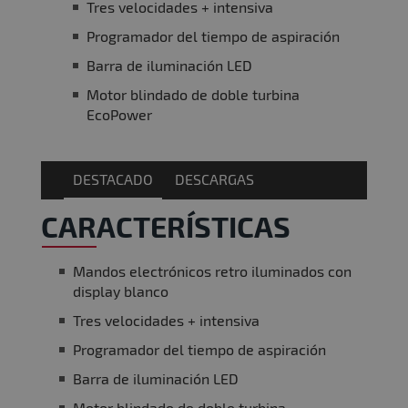
Tres velocidades + intensiva
Programador del tiempo de aspiración
Barra de iluminación LED
Motor blindado de doble turbina
EcoPower
DESTACADO
DESCARGAS
CARACTERÍSTICAS
Mandos electrónicos retro iluminados con
display blanco
Tres velocidades + intensiva
Programador del tiempo de aspiración
Barra de iluminación LED
Motor blindado de doble turbina