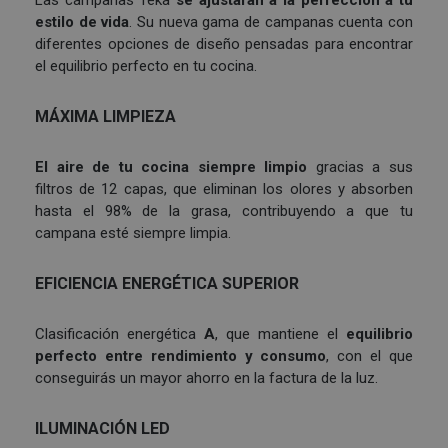
estilo de vida
. Su nueva gama de campanas cuenta con
diferentes opciones de diseño pensadas para encontrar
el equilibrio perfecto en tu cocina.
MÁXIMA LIMPIEZA
El aire de tu cocina siempre limpio
gracias a sus
filtros de 12 capas, que eliminan los olores y absorben
hasta el 98% de la grasa, contribuyendo a que tu
campana esté siempre limpia.
EFICIENCIA ENERGÉTICA SUPERIOR
Clasificación energética
A
, que mantiene el
equilibrio
perfecto entre rendimiento y consumo
, con el que
conseguirás un mayor ahorro en la factura de la luz.
ILUMINACIÓN LED