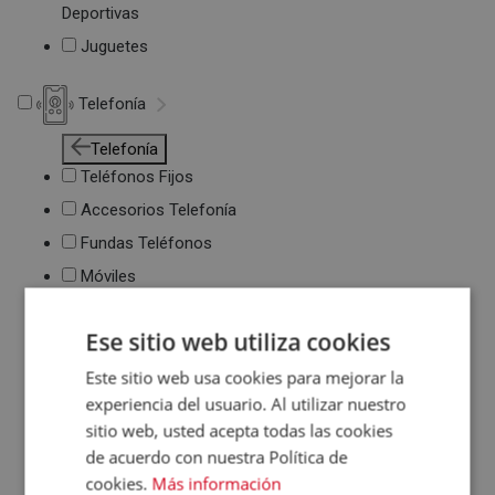
Deportivas
Juguetes
Telefonía
Telefonía
Teléfonos Fijos
Accesorios Telefonía
Fundas Teléfonos
Móviles
Ese sitio web utiliza cookies
Este sitio web usa cookies para mejorar la
experiencia del usuario. Al utilizar nuestro
sitio web, usted acepta todas las cookies
de acuerdo con nuestra Política de
cookies.
Más información