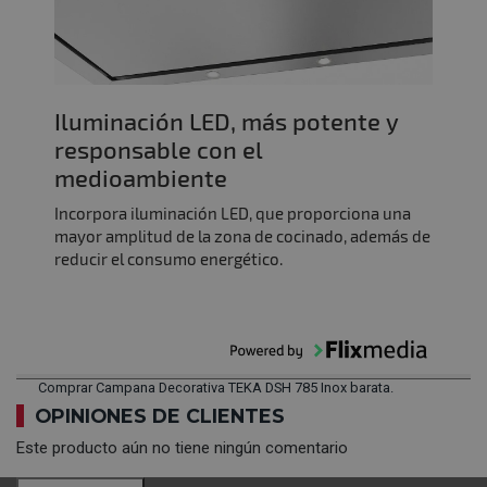
Iluminación LED, más potente y
responsable con el
medioambiente
Incorpora iluminación LED, que proporciona una
mayor amplitud de la zona de cocinado, además de
reducir el consumo energético.
Comprar Campana Decorativa TEKA DSH 785 Inox barata.
OPINIONES DE CLIENTES
Este producto aún no tiene ningún comentario