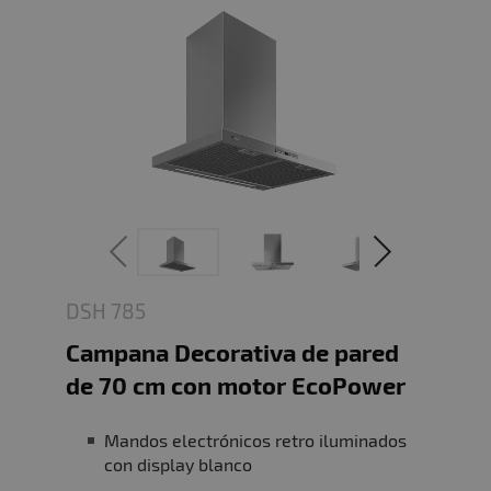
DSH 785
Campana Decorativa de pared
de 70 cm con motor EcoPower
Mandos electrónicos retro iluminados
con display blanco