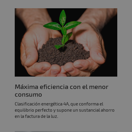
Máxima eficiencia con el menor
consumo
Clasificación energética 4A, que conforma el
equilibrio perfecto y supone un sustancial ahorro
en la factura de la luz.