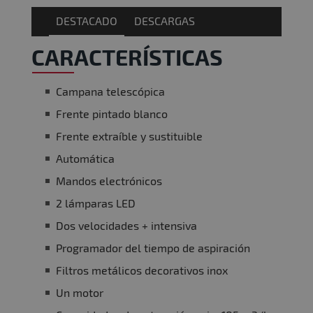
DESTACADO
DESCARGAS
CARACTERÍSTICAS
Campana telescópica
Frente pintado blanco
Frente extraíble y sustituible
Automática
Mandos electrónicos
2 lámparas LED
Dos velocidades + intensiva
Programador del tiempo de aspiración
Filtros metálicos decorativos inox
Un motor