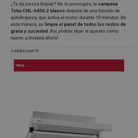
¿Te da pereza limpiar? No te preocupes, la
campana
Teka CNL-6400.2 blanco
dispone de una función de
autolimpieza, que activa el motor durante 10 minutos. De
esta manera, se
limpia el panel de todos los restos de
grasa y suciedad
. Así, podrás dejar el aparato como
nuevo. ¡Llévatela ahora!
FABRICANTE