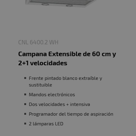
CNL 6400.2 WH
Campana Extensible de 60 cm y
2+1 velocidades
Frente pintado blanco extraíble y
sustituible
Mandos electrónicos
Dos velocidades + intensiva
Programador del tiempo de aspiración
2 lámparas LED