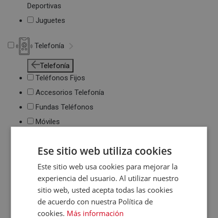
Deportivas
Juguetes
Telefonía
Telefonía
Teléfonos Fijos
Accesorios Telefonía
Fundas Teléfonos
Móviles
Ese sitio web utiliza cookies
Este sitio web usa cookies para mejorar la
experiencia del usuario. Al utilizar nuestro
sitio web, usted acepta todas las cookies
de acuerdo con nuestra Política de
cookies.
Más información