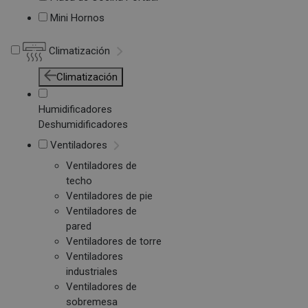
Mini Hornos
Climatización
Climatización
Humidificadores
Deshumidificadores
Ventiladores
Ventiladores de
techo
Ventiladores de pie
Ventiladores de
pared
Ventiladores de torre
Ventiladores
industriales
Ventiladores de
sobremesa