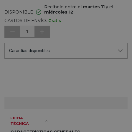
Recíbelo entre el
martes 11
y el
DISPONIBLE
miércoles 12
GASTOS DE ENVÍO:
Gratis
1
Garantías disponibles
FICHA
TÉCNICA