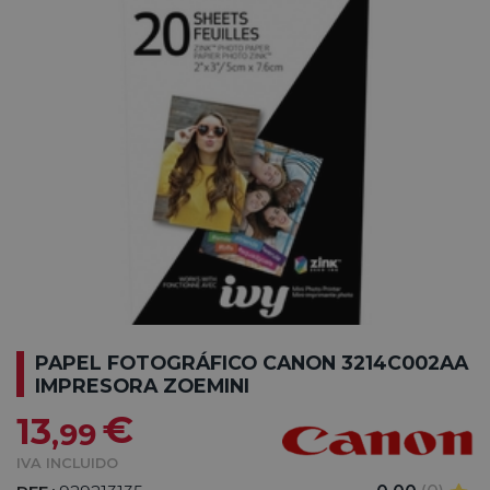
PAPEL FOTOGRÁFICO CANON 3214C002AA
IMPRESORA ZOEMINI
€
13
,99
IVA INCLUIDO