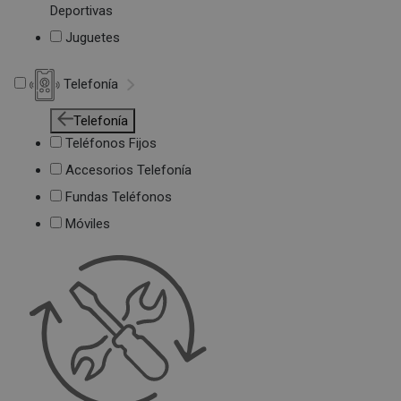
Deportivas
Juguetes
Telefonía
Telefonía
Teléfonos Fijos
Accesorios Telefonía
Fundas Teléfonos
Móviles