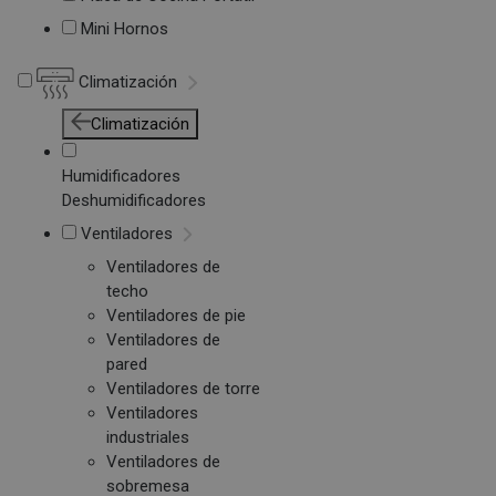
Mini Hornos
Climatización
Climatización
Humidificadores
Deshumidificadores
Ventiladores
Ventiladores de
techo
Ventiladores de pie
Ventiladores de
pared
Ventiladores de torre
Ventiladores
industriales
Ventiladores de
sobremesa