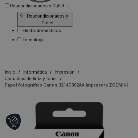
Reacondicionados y Outlet
Reacondicionados y
Outlet
Electrodomésticos
Tecnología
Inicio
Informática
Impresión
Cartuchos de tinta y toner
Papel fotográfico Canon 3214C002AA Impresora ZOEMINI