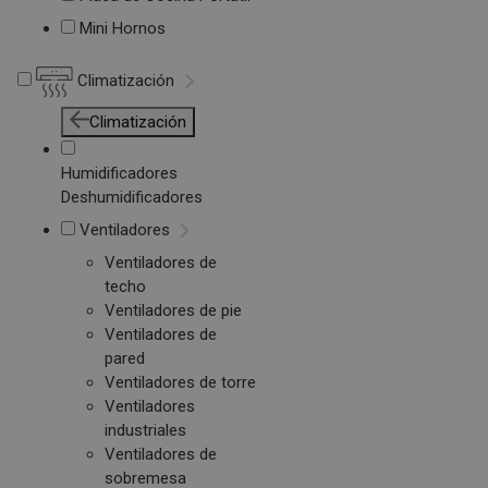
Mini Hornos
Climatización
Climatización
Humidificadores
Deshumidificadores
Ventiladores
Ventiladores de
techo
Ventiladores de pie
Ventiladores de
pared
Ventiladores de torre
Ventiladores
industriales
Ventiladores de
sobremesa