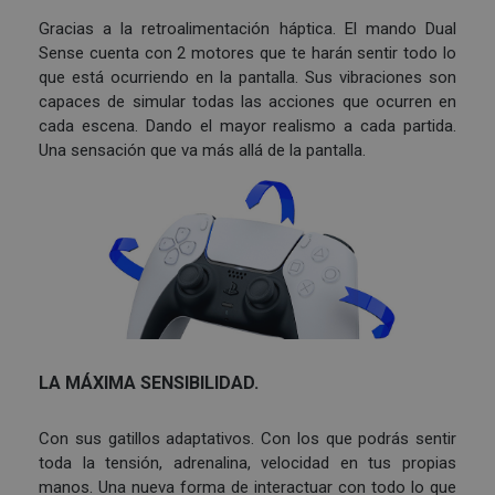
Gracias a la retroalimentación háptica. El mando Dual
Sense cuenta con 2 motores que te harán sentir todo lo
que está ocurriendo en la pantalla. Sus vibraciones son
capaces de simular todas las acciones que ocurren en
cada escena. Dando el mayor realismo a cada partida.
Una sensación que va más allá de la pantalla.
LA MÁXIMA SENSIBILIDAD.
Con sus gatillos adaptativos. Con los que podrás sentir
toda la tensión, adrenalina, velocidad en tus propias
manos. Una nueva forma de interactuar con todo lo que