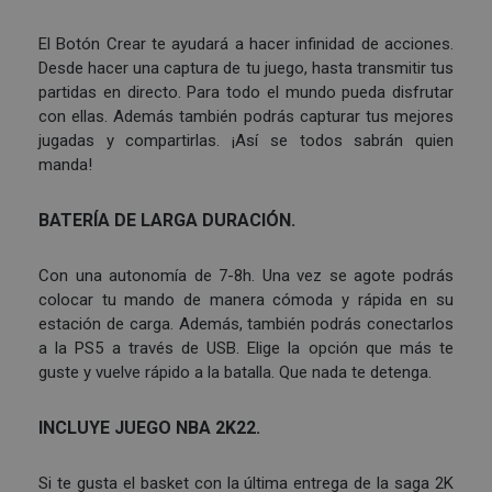
El Botón Crear te ayudará a hacer infinidad de acciones.
Desde hacer una captura de tu juego, hasta transmitir tus
partidas en directo. Para todo el mundo pueda disfrutar
con ellas. Además también podrás capturar tus mejores
jugadas y compartirlas. ¡Así se todos sabrán quien
manda!
BATERÍA DE LARGA DURACIÓN.
Con una autonomía de 7-8h. Una vez se agote podrás
colocar tu mando de manera cómoda y rápida en su
estación de carga. Además, también podrás conectarlos
a la PS5 a través de USB. Elige la opción que más te
guste y vuelve rápido a la batalla. Que nada te detenga.
INCLUYE JUEGO NBA 2K22.
Si te gusta el basket con la última entrega de la saga 2K