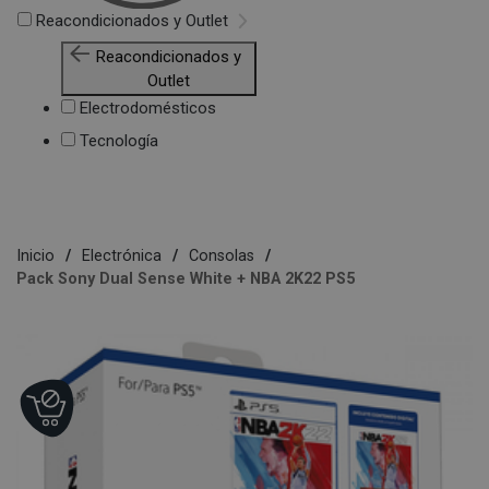
Reacondicionados y Outlet
Reacondicionados y
Outlet
Electrodomésticos
Tecnología
Inicio
Electrónica
Consolas
Pack Sony Dual Sense White + NBA 2K22 PS5