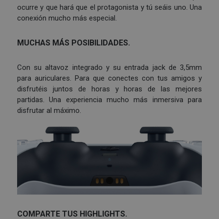
ocurre y que hará que el protagonista y tú seáis uno. Una
conexión mucho más especial.
MUCHAS MÁS POSIBILIDADES.
Con su altavoz integrado y su entrada jack de 3,5mm
para auriculares. Para que conectes con tus amigos y
disfrutéis juntos de horas y horas de las mejores
partidas. Una experiencia mucho más inmersiva para
disfrutar al máximo.
COMPARTE TUS HIGHLIGHTS.