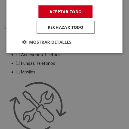
Deportivas
ACEPTAR TODO
Juguetes
RECHAZAR TODO
Telefonía
Telefonía
MOSTRAR DETALLES
Teléfonos Fijos
Accesorios Telefonía
Fundas Teléfonos
Móviles