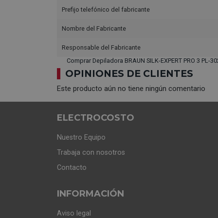
Prefijo telefónico del fabricante
Nombre del Fabricante
Responsable del Fabricante
Comprar Depiladora BRAUN SILK-EXPERT PRO 3 PL-302
OPINIONES DE CLIENTES
Este producto aún no tiene ningún comentario
ELECTROCOSTO
Nuestro Equipo
Trabaja con nosotros
Contacto
INFORMACIÓN
Aviso legal