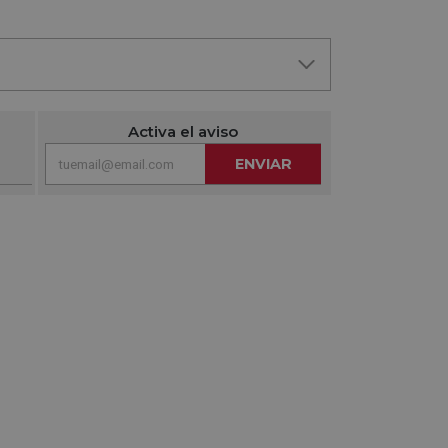
Activa el aviso
ENVIAR