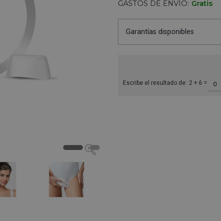
GASTOS DE ENVÍO:
Gratis
Garantías disponibles
Escribe el resultado de:
2 + 6 =