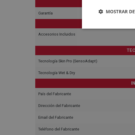
MOSTRAR DE
Garantía
Accesorios Incluidos
TEC
Tecnología Skin Pro (SensoAdapt)
Tecnología Wet & Dry
I
País del Fabricante
Dirección del Fabricante
Email del Fabricante
Teléfono del Fabricante