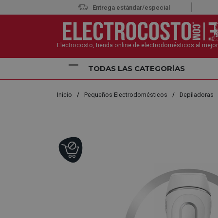
Entrega estándar/especial
Electrocosto, tienda online de electrodomésticos al mejor
TODAS LAS CATEGORÍAS
Inicio
Pequeños Electrodomésticos
Depiladoras