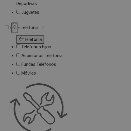
Deportivas
Juguetes
Telefonía
Telefonía
Teléfonos Fijos
Accesorios Telefonía
Fundas Teléfonos
Móviles