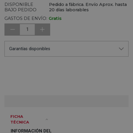
DISPONIBLE
Pedido a fábrica. Envío Aprox. hasta
BAJO PEDIDO
20 días laborables
GASTOS DE ENVÍO:
Gratis
1
Garantías disponibles
FICHA
TÉCNICA
INFORMACIÓN DEL