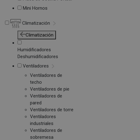
Mini Hornos
Climatización
Climatización
Humidificadores
Deshumidificadores
Ventiladores
Ventiladores de
techo
Ventiladores de pie
Ventiladores de
pared
Ventiladores de torre
Ventiladores
industriales
Ventiladores de
sobremesa