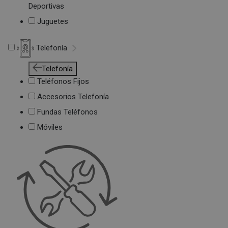
Deportivas
Juguetes
Telefonía
Telefonía
Teléfonos Fijos
Accesorios Telefonía
Fundas Teléfonos
Móviles