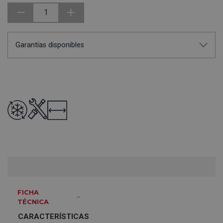
1
Garantías disponibles
FICHA
TÉCNICA
CARACTERÍSTICAS