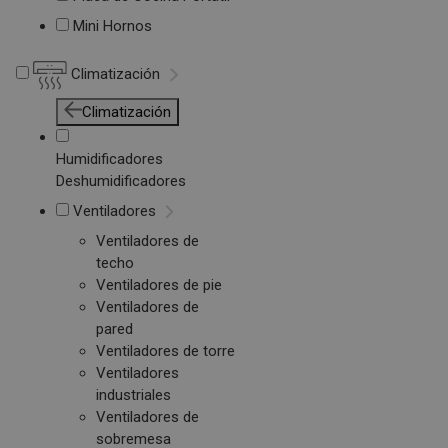
Mini Hornos
Climatización
Climatización
Humidificadores
Deshumidificadores
Ventiladores
Ventiladores de
techo
Ventiladores de pie
Ventiladores de
pared
Ventiladores de torre
Ventiladores
industriales
Ventiladores de
sobremesa